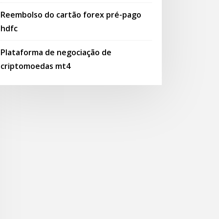
Reembolso do cartão forex pré-pago
hdfc
Plataforma de negociação de
criptomoedas mt4