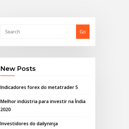
Go
New Posts
Indicadores forex do metatrader 5
Melhor indústria para investir na Índia
2020
Investidores do dailyninja