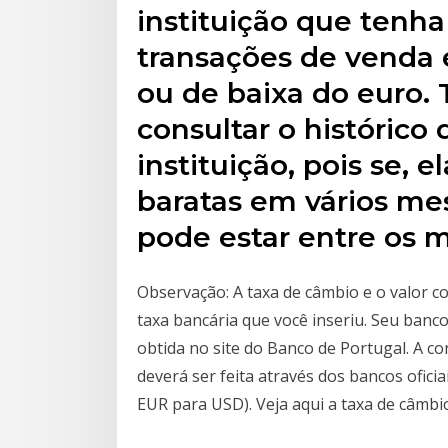
instituição que tenh
transações de venda 
ou de baixa do euro
consultar o histórico
instituição, pois se, e
baratas em vários me
pode estar entre os m
Observação: A taxa de câmbio e o valor co
taxa bancária que você inseriu. Seu banc
obtida no site do Banco de Portugal. A 
deverá ser feita através dos bancos ofic
EUR para USD). Veja aqui a taxa de câmbi