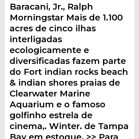
Baracani, Jr., Ralph
Morningstar Mais de 1.100
acres de cinco ilhas
interligadas
ecologicamente e
diversificadas fazem parte
do Fort indian rocks beach
& indian shores praias de
Clearwater Marine
Aquarium e o famoso
golfinho estrela de
cinema,. Winter. de Tampa
Bay em estoque. >> Para