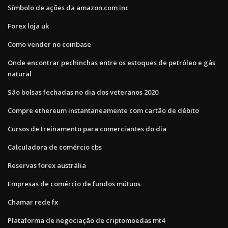
Símbolo de ações da amazon.com inc
Forex loja uk
Como vender no coinbase
Onde encontrar pechinchas entre os estoques de petróleo e gás
natural
São bolsas fechadas no dia dos veteranos 2020
Compre ethereum instantaneamente com cartão de débito
Cursos de treinamento para comerciantes do dia
Calculadora de comércio cbs
Reservas forex austrália
Empresas de comércio de fundos mútuos
Chamar rede fx
Plataforma de negociação de criptomoedas mt4