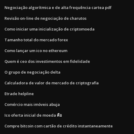
Negociação algorítmica e de alta frequência cartea pdf
Revisão on-line de negociação de charutos
Como iniciar uma inicialização de criptomoeda
Tamanho total do mercado forex
Como lançar um ico no ethereum
Quem é ceo dos investimentos em fidelidade
O grupo de negociação delta
Calculadora de valor de mercado de criptografia
Etrade helpline
Comércio mais imóveis abuja
Ico oferta inicial de moeda คือ
Compre bitcoin com cartão de crédito instantaneamente