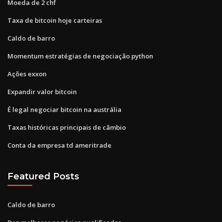
Moeda de 2 chf
Taxa de bitcoin hoje carteiras
Caldo de barro
Momentum estratégias de negociação python
Ações exxon
Expandir valor bitcoin
É legal negociar bitcoin na austrália
Taxas históricas principais de câmbio
Conta da empresa td ameritrade
Featured Posts
Caldo de barro