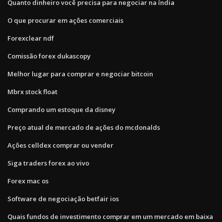
Quanto dinheiro você precisa para negociar na índia
O que procurar em ações comerciais
Forexclear ndf
Comissão forex dukascopy
Melhor lugar para comprar e negociar bitcoin
Mbrx stock float
Comprando um estoque da disney
Preço atual de mercado de ações do mcdonalds
Ações celldex comprar ou vender
Siga traders forex ao vivo
Forex mac os
Software de negociação betfair ios
Quais fundos de investimento comprar em um mercado em baixa