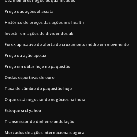
Dez melhores negócios qualificados
Preço das ações xl axiata
Histórico de preços das ações ims health
Investir em ações de dividendos uk
Forex aplicativo de alerta de cruzamento médio em movimento
Preço da ação apo.ax
Preço em dólar hoje no paquistão
Ondas esportivas de ouro
Taxa de câmbio do paquistão hoje
O que está negociando negócios na índia
Estoque srcl yahoo
Transmissor de dinheiro ondulação
Mercados de ações internacionais agora