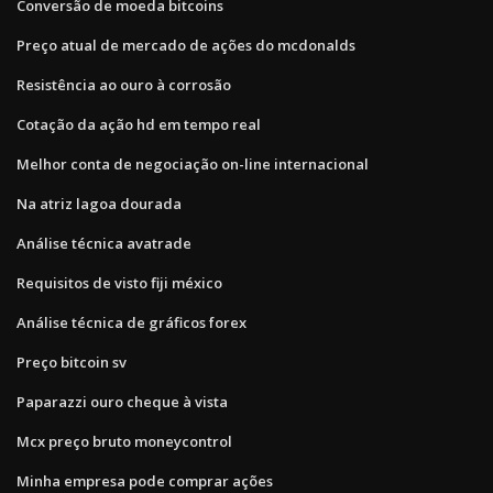
Conversão de moeda bitcoins
Preço atual de mercado de ações do mcdonalds
Resistência ao ouro à corrosão
Cotação da ação hd em tempo real
Melhor conta de negociação on-line internacional
Na atriz lagoa dourada
Análise técnica avatrade
Requisitos de visto fiji méxico
Análise técnica de gráficos forex
Preço bitcoin sv
Paparazzi ouro cheque à vista
Mcx preço bruto moneycontrol
Minha empresa pode comprar ações