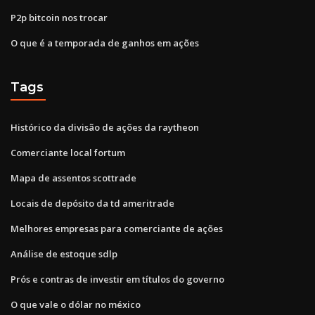
P2p bitcoin nos trocar
O que é a temporada de ganhos em ações
Tags
Histórico da divisão de ações da raytheon
Comerciante local fortum
Mapa de assentos scottrade
Locais de depósito da td ameritrade
Melhores empresas para comerciante de ações
Análise de estoque sdlp
Prós e contras de investir em títulos do governo
O que vale o dólar no méxico