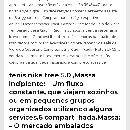
apresentaram absorção máxima em … Só R$454,47, compra
north edge digital 50m dive relógios homens altímetro assista
na Banggood.com. Comprar moda relógio esportivo
online.|Fazer compras Brasil Compre Protetor de Tela de Vidro
Temperado para Xiaomi Redmi 9 SE 2pcs, a venda vai terminar
brevemente. Gearbest lhe oferece às compras da qualidade
inspiradora com preço acessível! Compre Protetor de Tela de
Vidro de Cobertura Completa para Xiaomi Redmi Note 8 2PCS, a
venda vai terminar brevemente. Gearbest lhe oferece às
compras da qualidade inspiradora com preço acessível!
tenis nike free 5.0 ,Massa
incipiente: – Um fluxo
constante, que viajam sozinhos
ou em pequenos grupos
organizados utilizando alguns
services.6 compartilhada.Massa:
– O mercado embalados