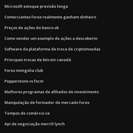
Microsoft estoque previsão longa
Comerciantes forex realmente ganham dinheiro
Preços de ações do banco uk
Como vender um exemplo de ações a descoberto
Software da plataforma de troca de criptomoedas
Principais trocas de bitcoin canadá
Forex mongolia club
Pepperstone vs fxcm
Melhores programas de afiliados de investimento
Manipulação de formador de mercado forex
Tempos de comércio va
Api de negociação merrill lynch