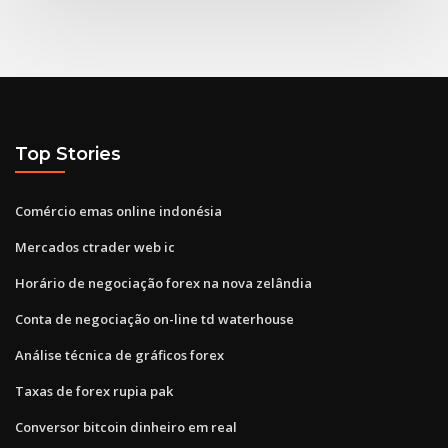
Top Stories
Comércio emas online indonésia
Mercados ctrader web ic
Horário de negociação forex na nova zelândia
Conta de negociação on-line td waterhouse
Análise técnica de gráficos forex
Taxas de forex rupia pak
Conversor bitcoin dinheiro em real