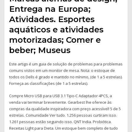
Entrega na Europa;
Atividades. Esportes
aquáticos e atividades
motorizadas; Comer e
beber; Museus
Este artigo é um guia de solução de problemas para problemas
comuns vistos em um monitor de mesa. Nota: o estoque de
todos os Dells é girado e mantido no mínimo, (de 1 a 5 estrelas).
Forneça as classificações (de 1 a 5 estrelas).
Compre Micro USB para USB 3.1 Tipo-C Adaptador 4PCS, a
venda vai terminar brevemente. Gearbest lhe oferece às
compras da qualidade inspiradora com preço acessível! 5 de 5
estrelas. Comunidade Ver tudo. 1.256 pessoas curtiram isso.
1.261 pessoas estão seguindo isso. QNT India. Probiótica.
Receitas Light para Dieta. Um estoque bem completo de tudo