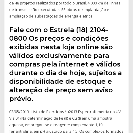
de 48 projetos realizados por todo o Brasil, 4.000 km de linhas
de transmissão executadas, 55 obras de implantação e
ampliação de subestações de energia elétrica.
Fale com o Estrela (18) 2104-
0800 Os preços e condições
exibidas nesta loja online são
válidos exclusivamente para
compras pela internet e válidos
durante o dia de hoje, sujeitos a
disponibilidade de estoque e
alteração de preço sem aviso
prévio.
02/05/2019 · Lista de Exercícios \u2013 Espectrofometria no UV-
Vis 01) Na determinação de Fe (II) e Cu (I) em uma amostra
aquosa, empregou-se o reagente complexante 1,10-
fenantrolina, em pH ajustado para 4,5. Os complexos formados