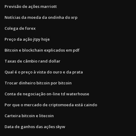
Previsão de ações marriott
Notícias da moeda da ondinha do xrp
Colega de forex
Preço da ação jtpy hoje
Bitcoin e blockchain explicados em pdf
Taxas de câmbio rand dollar
Qual é o preço à vista do ouro e da prata
Trocar dinheiro bitcoin por bitcoin
Conta de negociação on-line td waterhouse
Por que o mercado de criptomoeda está caindo
Carteira bitcoin e litecoin
Data de ganhos das ações skyw