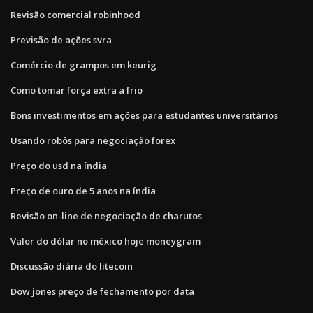
Revisão comercial robinhood
Previsão de ações svra
Comércio de grampos em keurig
Como tomar força extra a frio
Bons investimentos em ações para estudantes universitários
Usando robôs para negociação forex
Preço do usd na índia
Preço de ouro de 5 anos na índia
Revisão on-line de negociação de charutos
Valor do dólar no méxico hoje moneygram
Discussão diária do litecoin
Dow jones preço de fechamento por data