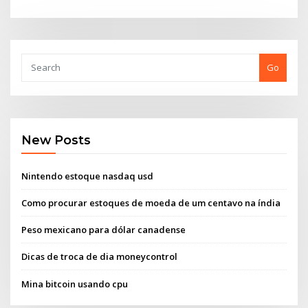
Go
New Posts
Nintendo estoque nasdaq usd
Como procurar estoques de moeda de um centavo na índia
Peso mexicano para dólar canadense
Dicas de troca de dia moneycontrol
Mina bitcoin usando cpu