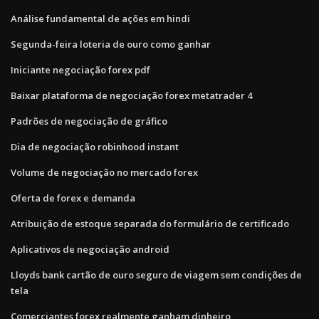
Análise fundamental de ações em hindi
Segunda-feira loteria de ouro como ganhar
Iniciante negociação forex pdf
Baixar plataforma de negociação forex metatrader 4
Padrões de negociação de gráfico
Dia de negociação robinhood instant
Volume de negociação no mercado forex
Oferta de forex e demanda
Atribuição de estoque separada do formulário de certificado
Aplicativos de negociação android
Lloyds bank cartão de ouro seguro de viagem sem condições de
tela
Comerciantes forex realmente ganham dinheiro