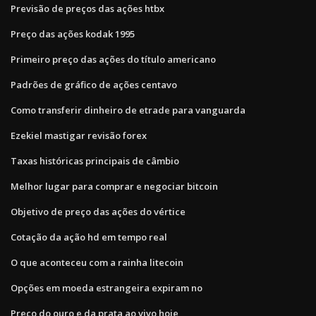
Previsão de preços das ações htbx
Preço das ações kodak 1995
Primeiro preço das ações do título americano
Padrões de gráfico de ações centavo
Como transferir dinheiro de etrade para vanguarda
Ezekiel mastigar revisão forex
Taxas históricas principais de câmbio
Melhor lugar para comprar e negociar bitcoin
Objetivo de preço das ações do vértice
Cotação da ação hd em tempo real
O que aconteceu com a rainha litecoin
Opções em moeda estrangeira expiram no
Preço do ouro e da prata ao vivo hoje