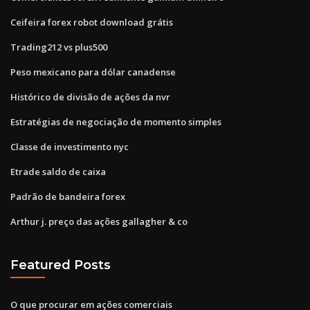
Ceifeira forex robot download grátis
Trading212 vs plus500
Peso mexicano para dólar canadense
Histórico de divisão de ações da nvr
Estratégias de negociação de momento simples
Classe de investimento nyc
Etrade saldo de caixa
Padrão de bandeira forex
Arthur j. preço das ações gallagher & co
Featured Posts
O que procurar em ações comerciais