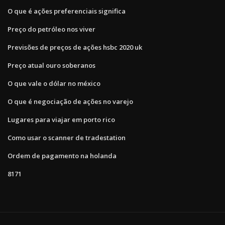
O que é ações preferenciais significa
Preço do petróleo nos viver
Previsões de preços de ações hsbc 2020 uk
Preço atual ouro soberanos
O que vale o dólar no méxico
O que é negociação de ações no varejo
Lugares para viajar em porto rico
Como usar o scanner de tradestation
Ordem de pagamento na holanda
8171