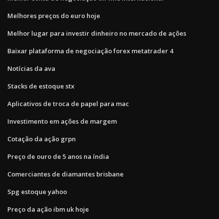
Melhores preços do euro hoje
Melhor lugar para investir dinheiro no mercado de ações
Baixar plataforma de negociação forex metatrader 4
Notícias da ava
Stacks de estoque stx
Aplicativos de troca de papel para mac
Investimento em ações de margem
Cotação da ação grpn
Preço de ouro de 5 anos na índia
Comerciantes de diamantes brisbane
Spg estoque yahoo
Preço da ação ibm uk hoje