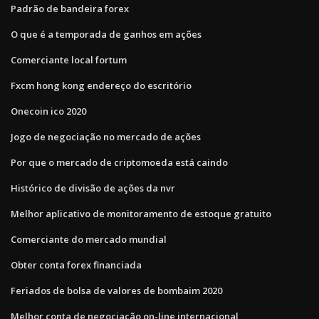
Padrão de bandeira forex
O que é a temporada de ganhos em ações
Comerciante local fortum
Fxcm hong kong endereço do escritório
Onecoin ico 2020
Jogo de negociação no mercado de ações
Por que o mercado de criptomoeda está caindo
Histórico de divisão de ações da nvr
Melhor aplicativo de monitoramento de estoque gratuito
Comerciante do mercado mundial
Obter conta forex financiada
Feriados de bolsa de valores de bombaim 2020
Melhor conta de negociação on-line internacional