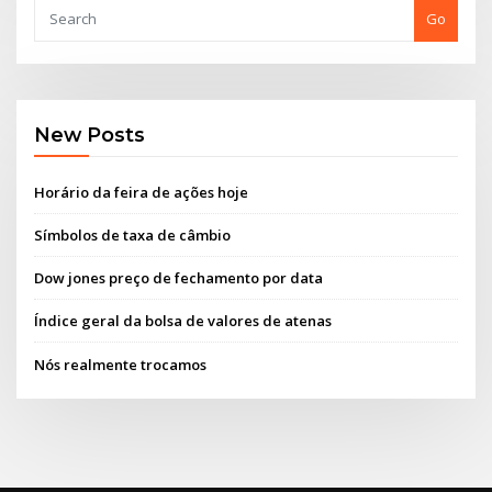
Go
New Posts
Horário da feira de ações hoje
Símbolos de taxa de câmbio
Dow jones preço de fechamento por data
Índice geral da bolsa de valores de atenas
Nós realmente trocamos