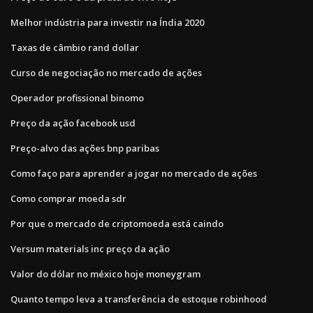
Melhor indústria para investir na Índia 2020
Taxas de câmbio rand dollar
Curso de negociação no mercado de ações
Operador profissional binomo
Preço da ação facebook usd
Preço-alvo das ações bnp paribas
Como faço para aprender a jogar no mercado de ações
Como comprar moeda sdr
Por que o mercado de criptomoeda está caindo
Versum materials inc preço da ação
Valor do dólar no méxico hoje moneygram
Quanto tempo leva a transferência de estoque robinhood