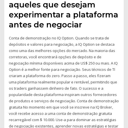
aqueles que desejam
experimentar a plataforma
antes de negociar
Conta de demonstração no IQ Option. Quando se trata de
depósitos e valores para negociação, a IQ Option se destaca
como uma das melhores opções do mercado. Na maioria das
corretoras, você encontrará opções de depósito e de
negociação mínima disponíveis acima de US$ 250 ou mais. A IQ
Option é a melhor fonte para negociação. Seus técnicos de TI
criaram a plataforma do zero. Passo a passo, eles fizeram
uma plataforma realmente popular e rentável, permitindo que
os traders ganhassem dinheiro de fato. O sucesso e a
popularidade desta plataforma inspiram outros fornecedores
de produtos e serviços de negociação. Conta de demonstração
gratuita No momento em que você se inscreve na IQ Broker,
você recebe acesso a uma conta de demonstração gratuita
recarregável com $ 10.000. Use-a para dominar as estratégias
de negociação existentes, aprender novas estratégias e testar