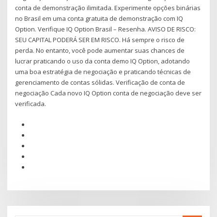
conta de demonstração ilimitada. Experimente opções binárias
no Brasil em uma conta gratuita de demonstração com IQ
Option. Verifique IQ Option Brasil – Resenha. AVISO DE RISCO:
SEU CAPITAL PODERÁ SER EM RISCO. Há sempre o risco de
perda. No entanto, você pode aumentar suas chances de
lucrar praticando o uso da conta demo IQ Option, adotando
uma boa estratégia de negociação e praticando técnicas de
gerenciamento de contas sólidas. Verificação de conta de
negociação Cada novo IQ Option conta de negociação deve ser
verificada.