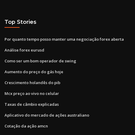
Top Stories
Por quanto tempo posso manter uma negociação forex aberta
Análise forex eurusd
Como ser um bom operador de swing
Aumento do preço do gás hoje
Crescimento holandês do pib
Mcx preço ao vivo no celular
Taxas de câmbio explicadas
Aplicativo do mercado de ações australiano
Cotação da ação amcn