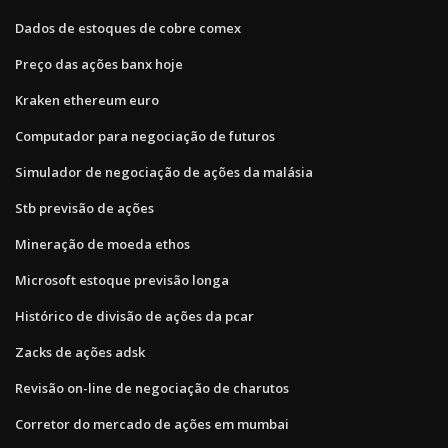
Dados de estoques de cobre comex
Preço das ações banx hoje
Kraken ethereum euro
Computador para negociação de futuros
Simulador de negociação de ações da malásia
Stb previsão de ações
Mineração de moeda ethos
Microsoft estoque previsão longa
Histórico de divisão de ações da pcar
Zacks de ações adsk
Revisão on-line de negociação de charutos
Corretor do mercado de ações em mumbai