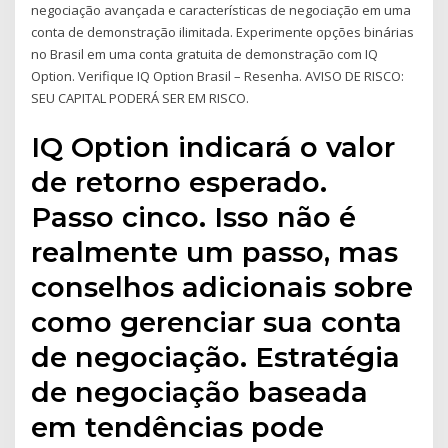
negociação avançada e características de negociação em uma
conta de demonstração ilimitada. Experimente opções binárias
no Brasil em uma conta gratuita de demonstração com IQ
Option. Verifique IQ Option Brasil – Resenha. AVISO DE RISCO:
SEU CAPITAL PODERÁ SER EM RISCO.
IQ Option indicará o valor
de retorno esperado.
Passo cinco. Isso não é
realmente um passo, mas
conselhos adicionais sobre
como gerenciar sua conta
de negociação. Estratégia
de negociação baseada
em tendências pode