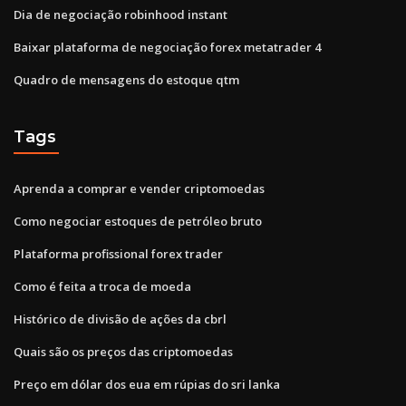
Dia de negociação robinhood instant
Baixar plataforma de negociação forex metatrader 4
Quadro de mensagens do estoque qtm
Tags
Aprenda a comprar e vender criptomoedas
Como negociar estoques de petróleo bruto
Plataforma profissional forex trader
Como é feita a troca de moeda
Histórico de divisão de ações da cbrl
Quais são os preços das criptomoedas
Preço em dólar dos eua em rúpias do sri lanka