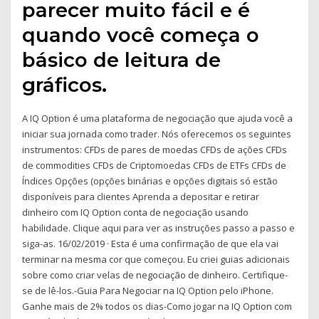
parecer muito fácil e é
quando você começa o
básico de leitura de
gráficos.
A IQ Option é uma plataforma de negociação que ajuda você a
iniciar sua jornada como trader. Nós oferecemos os seguintes
instrumentos: CFDs de pares de moedas CFDs de ações CFDs
de commodities CFDs de Criptomoedas CFDs de ETFs CFDs de
Índices Opções (opções binárias e opções digitais só estão
disponíveis para clientes Aprenda a depositar e retirar
dinheiro com IQ Option conta de negociação usando
habilidade. Clique aqui para ver as instruções passo a passo e
siga-as. 16/02/2019 · Esta é uma confirmação de que ela vai
terminar na mesma cor que começou. Eu criei guias adicionais
sobre como criar velas de negociação de dinheiro. Certifique-
se de lê-los.-Guia Para Negociar na IQ Option pelo iPhone.
Ganhe mais de 2% todos os dias-Como jogar na IQ Option com