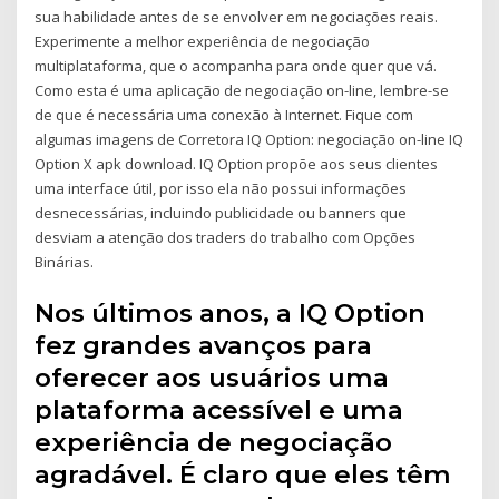
sua habilidade antes de se envolver em negociações reais.
Experimente a melhor experiência de negociação
multiplataforma, que o acompanha para onde quer que vá.
Como esta é uma aplicação de negociação on-line, lembre-se
de que é necessária uma conexão à Internet. Fique com
algumas imagens de Corretora IQ Option: negociação on-line IQ
Option X apk download. IQ Option propõe aos seus clientes
uma interface útil, por isso ela não possui informações
desnecessárias, incluindo publicidade ou banners que
desviam a atenção dos traders do trabalho com Opções
Binárias.
Nos últimos anos, a IQ Option
fez grandes avanços para
oferecer aos usuários uma
plataforma acessível e uma
experiência de negociação
agradável. É claro que eles têm