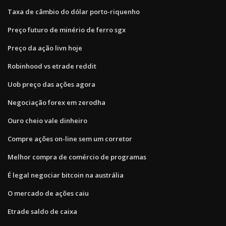
Taxa de câmbio do dólar porto-riquenho
Preço futuro de minério de ferro sgx
Preço da ação livn hoje
Robinhood vs etrade reddit
Uob preço das ações agora
Negociação forex em zerodha
Ouro cheio vale dinheiro
Compre ações on-line sem um corretor
Melhor compra de comércio de programas
É legal negociar bitcoin na austrália
O mercado de ações caiu
Etrade saldo de caixa