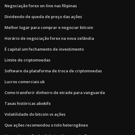
Negociação forex on-line nas filipinas
Dividendo de queda de preço das ações
Melhor lugar para comprar e negociar bitcoin
Horário de negociação forex na nova zelândia
É capital um fechamento de investimento
Limite de criptomoedas
Software da plataforma de troca de criptomoedas
Lucros comerciais uk
Como transferir dinheiro de etrade para vanguarda
Taxas históricas abokifx
Volatilidade do bitcoin vs ações
Que ações recomendou o tolo heterogêneo