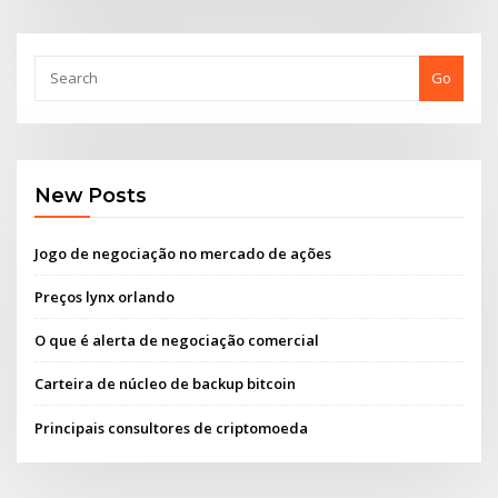
Go
New Posts
Jogo de negociação no mercado de ações
Preços lynx orlando
O que é alerta de negociação comercial
Carteira de núcleo de backup bitcoin
Principais consultores de criptomoeda