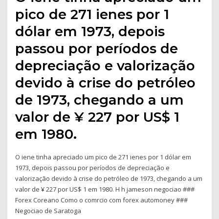
pico de 271 ienes por 1
dólar em 1973, depois
passou por períodos de
depreciação e valorização
devido à crise do petróleo
de 1973, chegando a um
valor de ¥ 227 por US$ 1
em 1980.
O iene tinha apreciado um pico de 271 ienes por 1 dólar em
1973, depois passou por períodos de depreciação e
valorização devido à crise do petróleo de 1973, chegando a um
valor de ¥ 227 por US$ 1 em 1980. H h jameson negociao ###
Forex Coreano Como o comrcio com forex automoney ###
Negociao de Saratoga