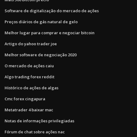
Software de digitalização do mercado de ações
Preços diários de gás natural de gelo
Melhor lugar para comprar e negociar bitcoin
Artigo do yahoo trader joe
Melhor software de negociação 2020
O mercado de ações caiu
Algo trading forex reddit
Histórico de ações de algas
Cmc forex cingapura
Metatrader 4 baixar mac
Notas de informações privilegiadas
Fórum de chat sobre ações nac