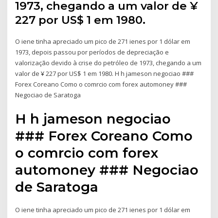
1973, chegando a um valor de ¥
227 por US$ 1 em 1980.
O iene tinha apreciado um pico de 271 ienes por 1 dólar em
1973, depois passou por períodos de depreciação e
valorização devido à crise do petróleo de 1973, chegando a um
valor de ¥ 227 por US$ 1 em 1980. H h jameson negociao ###
Forex Coreano Como o comrcio com forex automoney ###
Negociao de Saratoga
H h jameson negociao
### Forex Coreano Como
o comrcio com forex
automoney ### Negociao
de Saratoga
O iene tinha apreciado um pico de 271 ienes por 1 dólar em