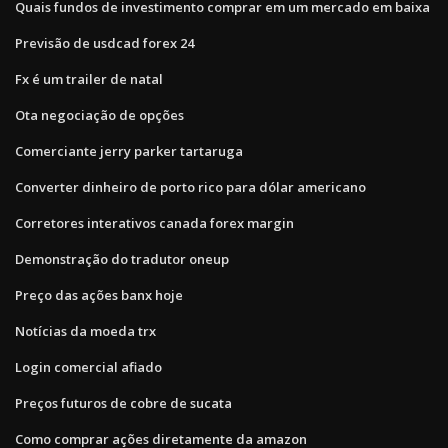
Quais fundos de investimento comprar em um mercado em baixa
Previsão de usdcad forex 24
Fx é um trailer de natal
Ota negociação de opções
Comerciante jerry parker tartaruga
Converter dinheiro de porto rico para dólar americano
Corretores interativos canada forex margin
Demonstração do tradutor oneup
Preço das ações banx hoje
Notícias da moeda trx
Login comercial afiado
Preços futuros de cobre de sucata
Como comprar ações diretamente da amazon