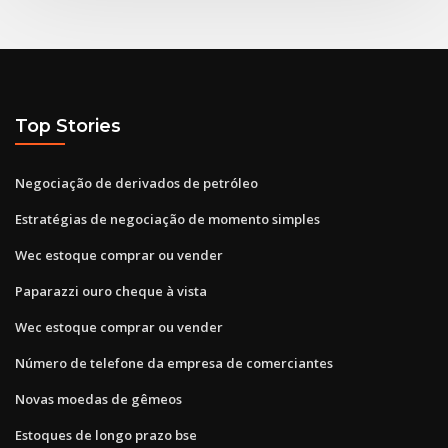
Top Stories
Negociação de derivados de petróleo
Estratégias de negociação de momento simples
Wec estoque comprar ou vender
Paparazzi ouro cheque à vista
Wec estoque comprar ou vender
Número de telefone da empresa de comerciantes
Novas moedas de gêmeos
Estoques de longo prazo bse