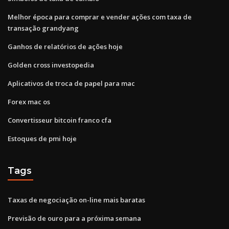
Melhor época para comprar e vender ações com taxa de
transação grandyang
Ganhos de relatórios de ações hoje
Golden cross investopedia
Aplicativos de troca de papel para mac
Forex mac os
Convertisseur bitcoin franco cfa
Estoques de pmi hoje
Tags
Taxas de negociação on-line mais baratas
Previsão de ouro para a próxima semana