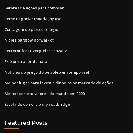
Setores de ações para comprar
Como negociar moeda jpy usd
Contagem de passos relógio
Nicole barstow norwalk ct
Corretor forex vergleich schweiz
Fx é um trailer de natal
Notícias do preço do petróleo em tempo real
Melhor lugar para investir dinheiro no mercado de ações
Melhor corretora forex do mundo em 2020
Escola de comércio diy coatbridge
Featured Posts