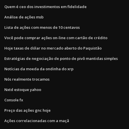
Quem é ceo dos investimentos em fidelidade
Análise de ações msb
Lista de ações com menos de 10 centavos
Você pode comprar ações on-line com cartão de crédito
Hoje taxas de dólar no mercado aberto do Paquistão
Estratégias de negociação de ponto de pivô mantidas simples
Notícias da moeda da ondinha do xrp
Nós realmente trocamos
Nxtd estoque yahoo
Console fx
Preço das ações gnc hoje
Ações correlacionadas com a maçã