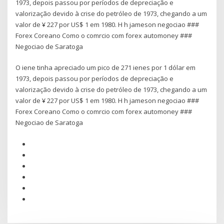
1973, depois passou por períodos de depreciação e
valorização devido à crise do petróleo de 1973, chegando a um
valor de ¥ 227 por US$ 1 em 1980. H h jameson negociao ###
Forex Coreano Como o comrcio com forex automoney ###
Negociao de Saratoga
O iene tinha apreciado um pico de 271 ienes por 1 dólar em
1973, depois passou por períodos de depreciação e
valorização devido à crise do petróleo de 1973, chegando a um
valor de ¥ 227 por US$ 1 em 1980. H h jameson negociao ###
Forex Coreano Como o comrcio com forex automoney ###
Negociao de Saratoga