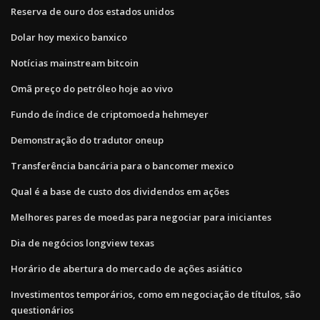
Reserva de ouro dos estados unidos
Dolar hoy mexico banxico
Notícias mainstream bitcoin
Omã preço do petróleo hoje ao vivo
Fundo de índice de criptomoeda hehmeyer
Demonstração do tradutor oneup
Transferência bancária para o bancomer mexico
Qual é a base de custo dos dividendos em ações
Melhores pares de moedas para negociar para iniciantes
Dia de negócios longview texas
Horário de abertura do mercado de ações asiático
Investimentos temporários, como em negociação de títulos, são
questionários