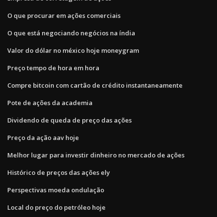
O que procurar em ações comerciais
O que está negociando negócios na índia
Valor do dólar no méxico hoje moneygram
Preço tempo de hora em hora
Compre bitcoin com cartão de crédito instantaneamente
Pote de ações da academia
Dividendo de queda de preço das ações
Preço da ação aav hoje
Melhor lugar para investir dinheiro no mercado de ações
Histórico de preços das ações ely
Perspectivas moeda ondulação
Local do preço do petróleo hoje