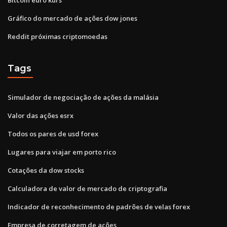
Gráfico do mercado de ações dow jones
Reddit próximas criptomoedas
Tags
Simulador de negociação de ações da malásia
Valor das ações esrx
Todos os pares de usd forex
Lugares para viajar em porto rico
Cotações da dow stocks
Calculadora de valor de mercado de criptografia
Indicador de reconhecimento de padrões de velas forex
Empresa de corretagem de ações