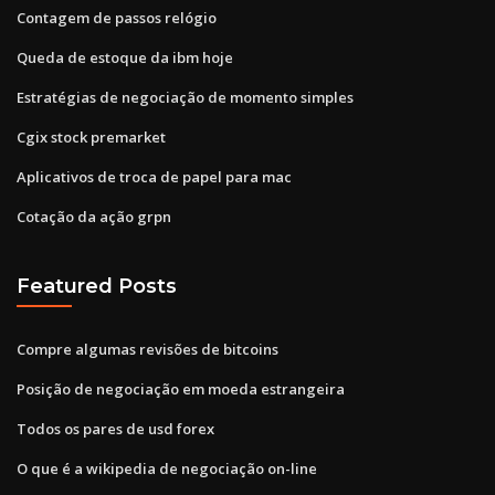
Contagem de passos relógio
Queda de estoque da ibm hoje
Estratégias de negociação de momento simples
Cgix stock premarket
Aplicativos de troca de papel para mac
Cotação da ação grpn
Featured Posts
Compre algumas revisões de bitcoins
Posição de negociação em moeda estrangeira
Todos os pares de usd forex
O que é a wikipedia de negociação on-line