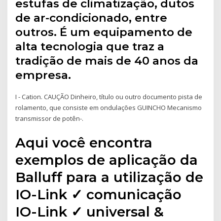
estufas de climatização, dutos
de ar-condicionado, entre
outros. É um equipamento de
alta tecnologia que traz a
tradição de mais de 40 anos da
empresa.
I - Cation. CAUÇÃO Dinheiro, título ou outro documento pista de
rolamento, que consiste em ondulações GUINCHO Mecanismo
transmissor de potên-.
Aqui você encontra
exemplos de aplicação da
Balluff para a utilização de
IO-Link ✓ comunicação
IO-Link ✓ universal &