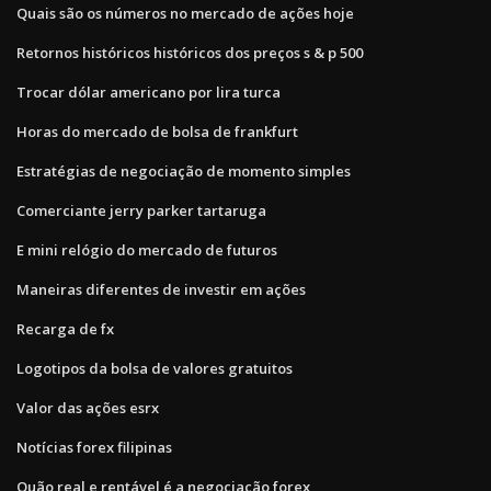
Quais são os números no mercado de ações hoje
Retornos históricos históricos dos preços s & p 500
Trocar dólar americano por lira turca
Horas do mercado de bolsa de frankfurt
Estratégias de negociação de momento simples
Comerciante jerry parker tartaruga
E mini relógio do mercado de futuros
Maneiras diferentes de investir em ações
Recarga de fx
Logotipos da bolsa de valores gratuitos
Valor das ações esrx
Notícias forex filipinas
Quão real e rentável é a negociação forex