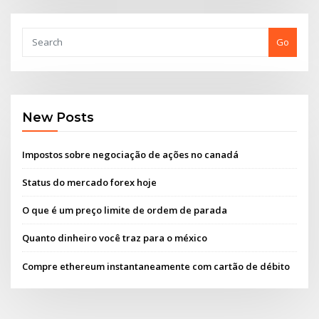
Go
New Posts
Impostos sobre negociação de ações no canadá
Status do mercado forex hoje
O que é um preço limite de ordem de parada
Quanto dinheiro você traz para o méxico
Compre ethereum instantaneamente com cartão de débito