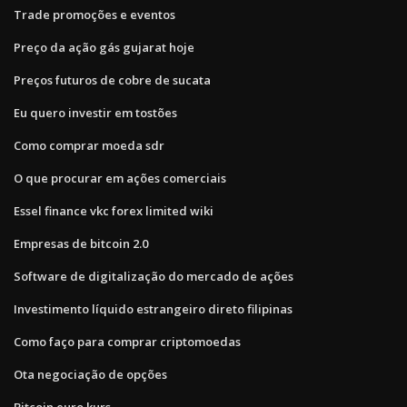
Trade promoções e eventos
Preço da ação gás gujarat hoje
Preços futuros de cobre de sucata
Eu quero investir em tostões
Como comprar moeda sdr
O que procurar em ações comerciais
Essel finance vkc forex limited wiki
Empresas de bitcoin 2.0
Software de digitalização do mercado de ações
Investimento líquido estrangeiro direto filipinas
Como faço para comprar criptomoedas
Ota negociação de opções
Bitcoin euro kurs