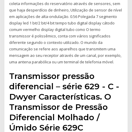
coleta informações do reservatório através de sensores, sem
que haja desperdício de dinheiro, Utilização de sensor de nível
em aplicações de alta-ondulação. 0.56 Polegada 7 segmento
display led 1 bit/2 bit/4 bit tempo tubo digital display cátodo
comum vermelho display digital tubo como O termo
transmissor é polissêmico, conta com vários significados
diferente segundo o contexto utilizado. O mundo da
comunicação se refere aos aparelhos que transmitem uma
mensagem ao seu receptor através de um canal, por exemplo,
uma antena parabólica ou um terminal de telefonia móvel.
Transmissor pressão
diferencial – série 629 - C -
Dwyer Características. O
Transmissor de Pressão
Diferencial Molhado /
Úmido Série 629C