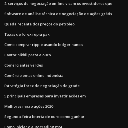
2. serviços de negociação on-line visam os investidores que
Software de análise técnica de negociação de ações grátis
Queda recente dos preços do petróleo
Taxas de forex rupia pak
Como comprar ripple usando ledger nano s
Cantor nikhil prata e ouro
Comerciantes verdes
Comércio emas online indonésia
Estratégia forex de negociação de grade
5 principais empresas para investir ações em
Melhores micro ações 2020
Segunda-feira loteria de ouro como ganhar
Como iniciar o auto trading mt4