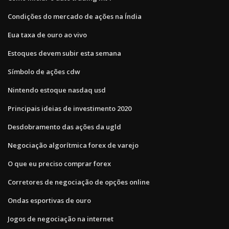
Condições do mercado de ações na Índia
Eua taxa de ouro ao vivo
Estoques devem subir esta semana
Símbolo de ações cdw
Nintendo estoque nasdaq usd
Principais ideias de investimento 2020
Desdobramento das ações da ugld
Negociação algorítmica forex de varejo
O que eu preciso comprar forex
Corretores de negociação de opções online
Ondas esportivas de ouro
Jogos de negociação na internet