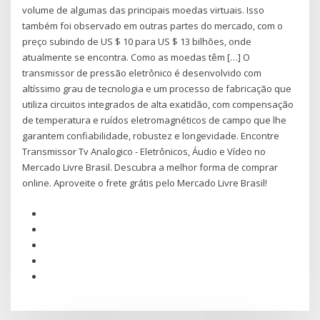
volume de algumas das principais moedas virtuais. Isso
também foi observado em outras partes do mercado, com o
preço subindo de US $ 10 para US $ 13 bilhões, onde
atualmente se encontra. Como as moedas têm […] O
transmissor de pressão eletrônico é desenvolvido com
altíssimo grau de tecnologia e um processo de fabricação que
utiliza circuitos integrados de alta exatidão, com compensação
de temperatura e ruídos eletromagnéticos de campo que lhe
garantem confiabilidade, robustez e longevidade. Encontre
Transmissor Tv Analogico - Eletrônicos, Áudio e Vídeo no
Mercado Livre Brasil. Descubra a melhor forma de comprar
online. Aproveite o frete grátis pelo Mercado Livre Brasil!