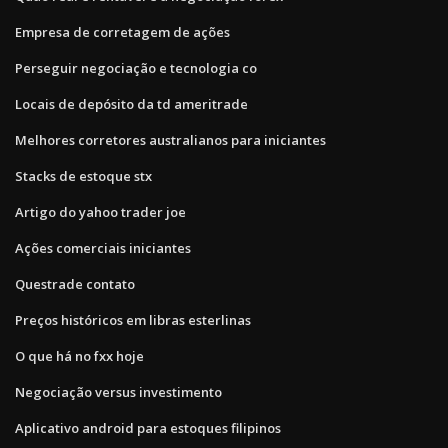
Empresa de corretagem de ações
Perseguir negociação e tecnologia co
Locais de depósito da td ameritrade
Melhores corretores australianos para iniciantes
Stacks de estoque stx
Artigo do yahoo trader joe
Ações comerciais iniciantes
Questrade contato
Preços históricos em libras esterlinas
O que há no fxx hoje
Negociação versus investimento
Aplicativo android para estoques filipinos