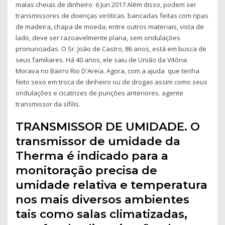
malas cheias de dinheiro 6 Jun 2017 Além disso, podem ser
transmissores de doenças viróticas. bancadas feitas com ripas
de madeira, chapa de moeda, entre outros materiais, vista de
lado, deve ser razoavelmente plana, sem ondulações
pronunciadas. O Sr. João de Castro, 86 anos, está em busca de
seus familiares. Há 40 anos, ele saiu de União da Vitória.
Morava no Bairro Rio D'Areia. Agora, com a ajuda que tenha
feito sexo em troca de dinheiro ou de drogas assim como seus
ondulações e cicatrizes de punções anteriores. agente
transmissor da sífilis.
TRANSMISSOR DE UMIDADE. O
transmissor de umidade da
Therma é indicado para a
monitoração precisa de
umidade relativa e temperatura
nos mais diversos ambientes
tais como salas climatizadas,