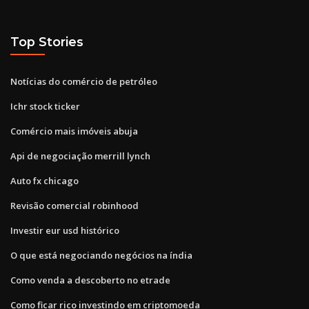
Top Stories
Notícias do comércio de petróleo
Ichr stock ticker
Comércio mais imóveis abuja
Api de negociação merrill lynch
Auto fx chicago
Revisão comercial robinhood
Investir eur usd histórico
O que está negociando negócios na índia
Como venda a descoberto no etrade
Como ficar rico investindo em criptomoeda