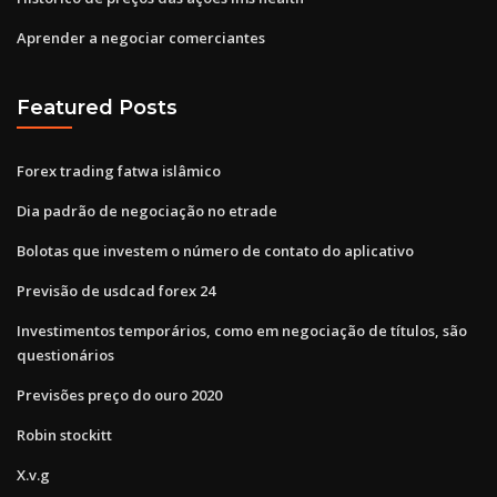
Aprender a negociar comerciantes
Featured Posts
Forex trading fatwa islâmico
Dia padrão de negociação no etrade
Bolotas que investem o número de contato do aplicativo
Previsão de usdcad forex 24
Investimentos temporários, como em negociação de títulos, são
questionários
Previsões preço do ouro 2020
Robin stockitt
X.v.g