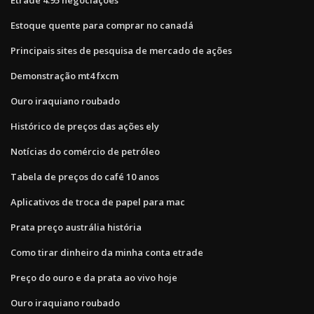
Estoque quente para comprar no canadá
Principais sites de pesquisa de mercado de ações
Demonstração mt4 fxcm
Ouro iraquiano roubado
Histórico de preços das ações ely
Notícias do comércio de petróleo
Tabela de preços do café 10 anos
Aplicativos de troca de papel para mac
Prata preço austrália história
Como tirar dinheiro da minha conta etrade
Preço do ouro e da prata ao vivo hoje
Ouro iraquiano roubado