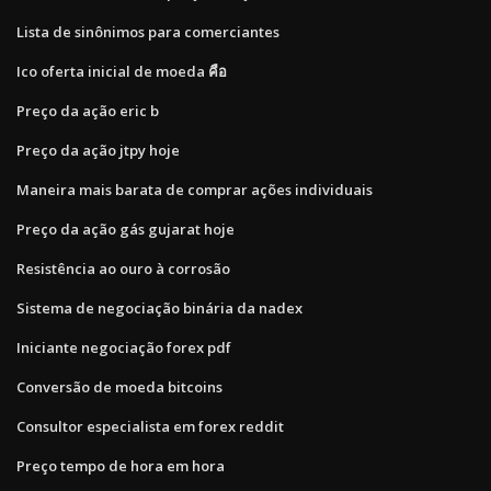
Lista de sinônimos para comerciantes
Ico oferta inicial de moeda คือ
Preço da ação eric b
Preço da ação jtpy hoje
Maneira mais barata de comprar ações individuais
Preço da ação gás gujarat hoje
Resistência ao ouro à corrosão
Sistema de negociação binária da nadex
Iniciante negociação forex pdf
Conversão de moeda bitcoins
Consultor especialista em forex reddit
Preço tempo de hora em hora