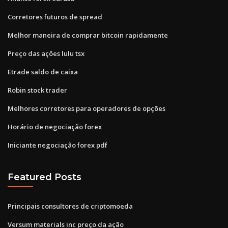
Corretores futuros de spread
Melhor maneira de comprar bitcoin rapidamente
Preço das ações lulu tsx
Etrade saldo de caixa
Robin stock trader
Melhores corretores para operadores de opções
Horário de negociação forex
Iniciante negociação forex pdf
Featured Posts
Principais consultores de criptomoeda
Versum materials inc preço da ação