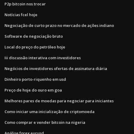
P2p bitcoin nos trocar
Notícias fcel hoje
Negociação de curto prazo no mercado de ações indiano
Software de negociação bruto
Local do preço do petróleo hoje
Iii discussão interativa com investidores
Negócios de investidores ofertas de assinatura diária
Dinheiro porto-riquenho em usd
Preço de hoje do ouro em goa
Melhores pares de moedas para negociar para iniciantes
Como iniciar uma inicialização de criptomoeda
Como comprar e vender bitcoin na nigeria
Análise forex eurusd