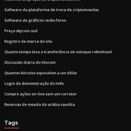
Software da plataforma de troca de criptomoedas
Software de gráficos renko forex
Preço skycoin usd
Registro de marca do site
Quanto tempo leva a transferência de estoque robinhood
Discussão diária do litecoin
Quantos bitcoins equivalem a um dólar
Login de demonstração do lmfx
Compre ações on-line sem um corretor
Reservas de moeda da arábia saudita
Tags