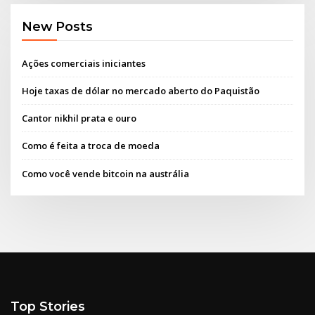
New Posts
Ações comerciais iniciantes
Hoje taxas de dólar no mercado aberto do Paquistão
Cantor nikhil prata e ouro
Como é feita a troca de moeda
Como você vende bitcoin na austrália
Top Stories