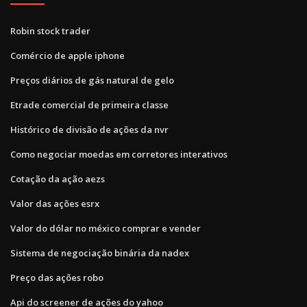
Robin stock trader
Comércio de apple iphone
Preços diários de gás natural de gelo
Etrade comercial de primeira classe
Histórico de divisão de ações da nvr
Como negociar moedas em corretores interativos
Cotação da ação aezs
Valor das ações esrx
Valor do dólar no méxico comprar e vender
Sistema de negociação binária da nadex
Preço das ações robo
Api do screener de ações do yahoo