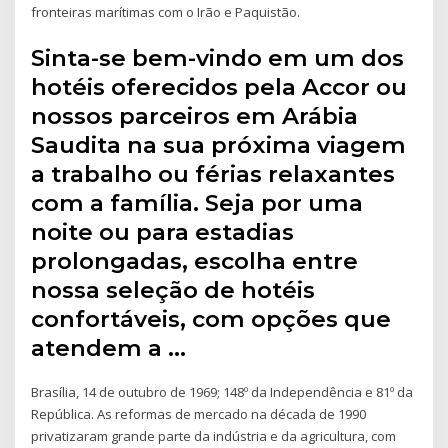
fronteiras marítimas com o Irão e Paquistão.
Sinta-se bem-vindo em um dos
hotéis oferecidos pela Accor ou
nossos parceiros em Arábia
Saudita na sua próxima viagem
a trabalho ou férias relaxantes
com a família. Seja por uma
noite ou para estadias
prolongadas, escolha entre
nossa seleção de hotéis
confortáveis, com opções que
atendem a …
Brasília, 14 de outubro de 1969; 148º da Independência e 81º da
República. As reformas de mercado na década de 1990
privatizaram grande parte da indústria e da agricultura, com