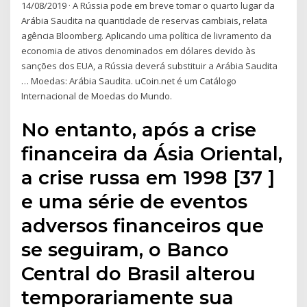
14/08/2019 · A Rússia pode em breve tomar o quarto lugar da
Arábia Saudita na quantidade de reservas cambiais, relata
agência Bloomberg. Aplicando uma política de livramento da
economia de ativos denominados em dólares devido às
sanções dos EUA, a Rússia deverá substituir a Arábia Saudita
… Moedas: Arábia Saudita. uCoin.net é um Catálogo
Internacional de Moedas do Mundo.
No entanto, após a crise
financeira da Ásia Oriental,
a crise russa em 1998 [37 ]
e uma série de eventos
adversos financeiros que
se seguiram, o Banco
Central do Brasil alterou
temporariamente sua