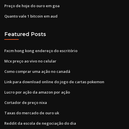
Preço de hoje do ouro em goa
Quanto vale 1 bitcoin em aud
Featured Posts
Fxcm hong kong endereço do escritório
Mcx preço ao vivo no celular
Como comprar uma ação no canadá
Link para download online do jogo de cartas pokemon
Lucro por ação da amazon por ação
Cortador de preço nixa
Taxas do mercado de ouro uk
Reddit da escola de negociação do dia