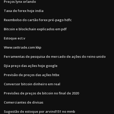
Preços lynx orlando
Taxa de forex hoje india
Reembolso do cartão forex pré-pago hdfc
Bitcoin e blockchain explicados em pdf
Estoque ect.v
Www.settrade.com kkp
Ferramentas de pesquisa de mercado de ações do reino unido
Djia preço das ações hoje google
Previsão de preços das ações htbx
Conversor bitcoin dinheiro em real
Previsões de preços de bitcoin no final de 2020
Comerciantes de divisas
Sugestão de estoque por arvind151 no mmb