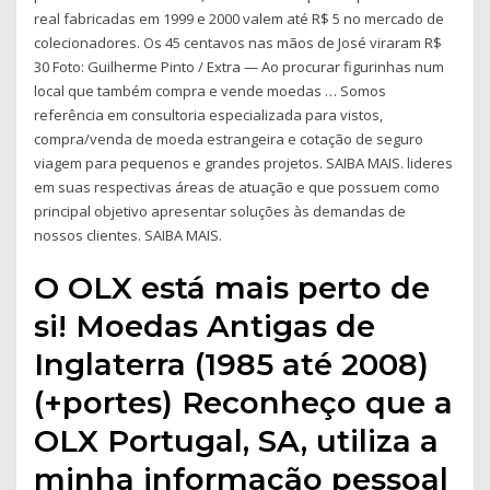
real fabricadas em 1999 e 2000 valem até R$ 5 no mercado de
colecionadores. Os 45 centavos nas mãos de José viraram R$
30 Foto: Guilherme Pinto / Extra — Ao procurar figurinhas num
local que também compra e vende moedas … Somos
referência em consultoria especializada para vistos,
compra/venda de moeda estrangeira e cotação de seguro
viagem para pequenos e grandes projetos. SAIBA MAIS. lideres
em suas respectivas áreas de atuação e que possuem como
principal objetivo apresentar soluções às demandas de
nossos clientes. SAIBA MAIS.
O OLX está mais perto de
si! Moedas Antigas de
Inglaterra (1985 até 2008)
(+portes) Reconheço que a
OLX Portugal, SA, utiliza a
minha informação pessoal