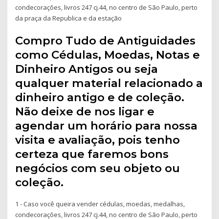
condecorações, livros 247 cj.44, no centro de São Paulo, perto
da praça da Republica e da estação
Compro Tudo de Antiguidades
como Cédulas, Moedas, Notas e
Dinheiro Antigos ou seja
qualquer material relacionado a
dinheiro antigo e de coleção.
Não deixe de nos ligar e
agendar um horário para nossa
visita e avaliação, pois tenho
certeza que faremos bons
negócios com seu objeto ou
coleção.
1 - Caso você queira vender cédulas, moedas, medalhas,
condecorações, livros 247 cj.44, no centro de São Paulo, perto