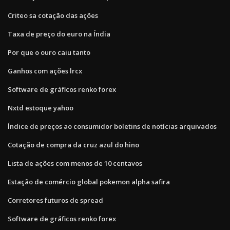
Criteo sa cotação das ações
Taxa de preço do euro na Índia
Por que o ouro caiu tanto
Ganhos com ações lrcx
Software de gráficos renko forex
Nxtd estoque yahoo
Índice de preços ao consumidor boletins de notícias arquivados
Cotação de compra da cruz azul do hino
Lista de ações com menos de 10 centavos
Estação de comércio global pokemon alpha safira
Corretores futuros de spread
Software de gráficos renko forex