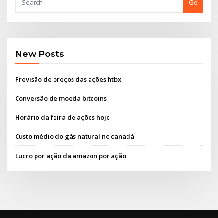
Go
New Posts
Previsão de preços das ações htbx
Conversão de moeda bitcoins
Horário da feira de ações hoje
Custo médio do gás natural no canadá
Lucro por ação da amazon por ação