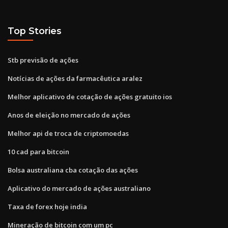
Top Stories
Stb previsão de ações
Notícias de ações da farmacêutica aralez
Melhor aplicativo de cotação de ações gratuito ios
Anos de eleição no mercado de ações
Melhor api de troca de criptomoedas
10 cad para bitcoin
Bolsa australiana cba cotação das ações
Aplicativo do mercado de ações australiano
Taxa de forex hoje india
Mineração de bitcoin com um pc