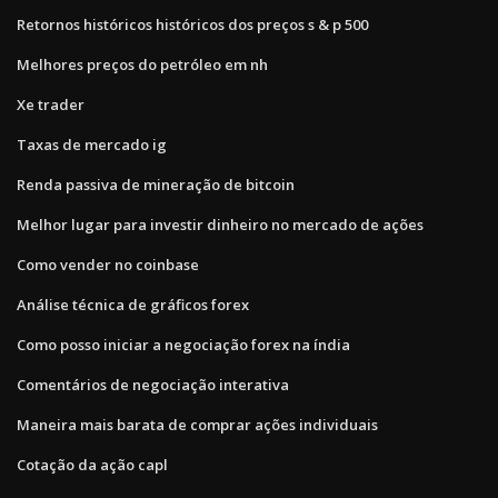
Retornos históricos históricos dos preços s & p 500
Melhores preços do petróleo em nh
Xe trader
Taxas de mercado ig
Renda passiva de mineração de bitcoin
Melhor lugar para investir dinheiro no mercado de ações
Como vender no coinbase
Análise técnica de gráficos forex
Como posso iniciar a negociação forex na índia
Comentários de negociação interativa
Maneira mais barata de comprar ações individuais
Cotação da ação capl