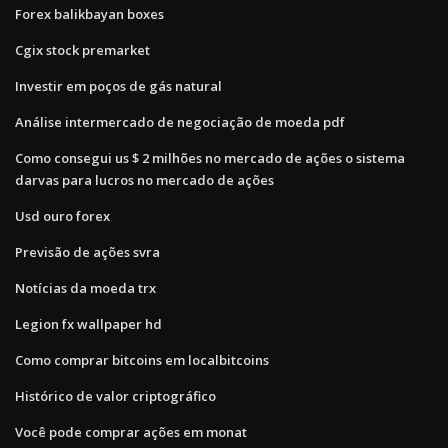
Forex balikbayan boxes
Cgix stock premarket
Investir em poços de gás natural
Análise intermercado de negociação de moeda pdf
Como consegui us $ 2 milhões no mercado de ações o sistema
darvas para lucros no mercado de ações
Usd ouro forex
Previsão de ações svra
Notícias da moeda trx
Legion fx wallpaper hd
Como comprar bitcoins em localbitcoins
Histórico de valor criptográfico
Você pode comprar ações em monat