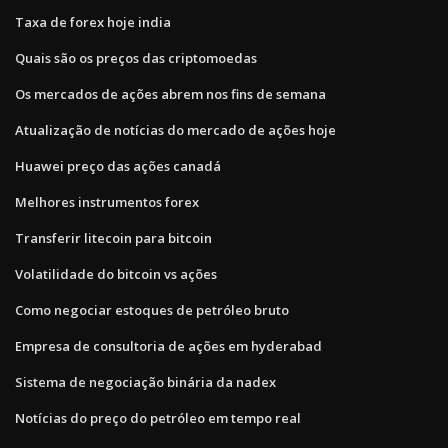
Taxa de forex hoje india
Quais são os preços das criptomoedas
Os mercados de ações abrem nos fins de semana
Atualização de notícias do mercado de ações hoje
Huawei preço das ações canadá
Melhores instrumentos forex
Transferir litecoin para bitcoin
Volatilidade do bitcoin vs ações
Como negociar estoques de petróleo bruto
Empresa de consultoria de ações em hyderabad
Sistema de negociação binária da nadex
Notícias do preço do petróleo em tempo real