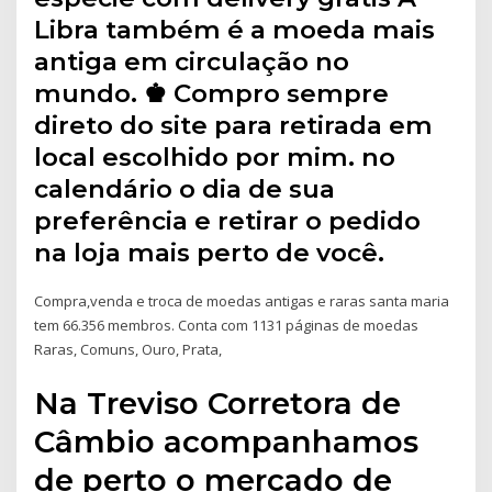
Libra também é a moeda mais
antiga em circulação no
mundo. ♚ Compro sempre
direto do site para retirada em
local escolhido por mim. no
calendário o dia de sua
preferência e retirar o pedido
na loja mais perto de você.
Compra,venda e troca de moedas antigas e raras santa maria
tem 66.356 membros. Conta com 1131 páginas de moedas
Raras, Comuns, Ouro, Prata,
Na Treviso Corretora de
Câmbio acompanhamos
de perto o mercado de