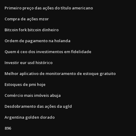
Primeiro preço das ações do título americano
Compra de ações mzor
Bitcoin fork bitcoin dinheiro
Ordem de pagamento na holanda
Quem é ceo dos investimentos em fidelidade
Investir eur usd histórico
Melhor aplicativo de monitoramento de estoque gratuito
Estoques de pmi hoje
Comércio mais imóveis abuja
Desdobramento das ações da ugld
Argentina golden dorado
896