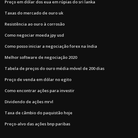
Preço em dólar dos eua em rúpias do sri lanka
Taxas do mercado de ouro uk
Resistência ao ouro à corrosão
Como negociar moeda jpy usd
Como posso iniciar a negociação forex na índia
Melhor software de negociação 2020
Tabela de preços do ouro média móvel de 200 dias
Preço de venda em dólar no egito
Como encontrar ações para investir
Dividendo de ações mrvl
Taxa de câmbio do paquistão hoje
Preço-alvo das ações bnp paribas