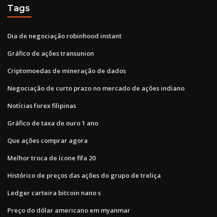
Tags
Dia de negociação robinhood instant
Gráfico de ações transunion
Criptomoedas de mineração de dados
Negociação de curto prazo no mercado de ações indiano
Notícias forex filipinas
Gráfico de taxa de ouro 1 ano
Que ações comprar agora
Melhor troca de ícone fifa 20
Histórico de preços das ações do grupo de treliça
Ledger carteira bitcoin nano s
Preço do dólar americano em myanmar