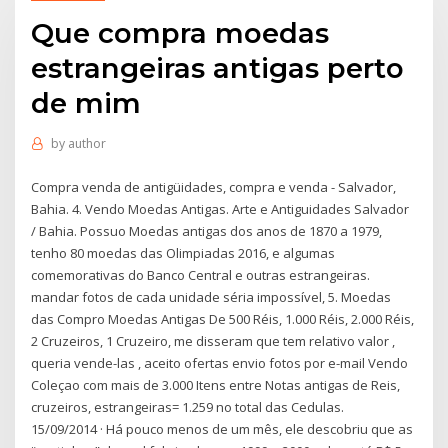
Que compra moedas
estrangeiras antigas perto
de mim
by
author
Compra venda de antigüidades, compra e venda - Salvador,
Bahia. 4. Vendo Moedas Antigas. Arte e Antiguidades Salvador
/ Bahia. Possuo Moedas antigas dos anos de 1870 a 1979,
tenho 80 moedas das Olimpiadas 2016, e algumas
comemorativas do Banco Central e outras estrangeiras.
mandar fotos de cada unidade séria impossível, 5. Moedas
das Compro Moedas Antigas De 500 Réis, 1.000 Réis, 2.000 Réis,
2 Cruzeiros, 1 Cruzeiro, me disseram que tem relativo valor ,
queria vende-las , aceito ofertas envio fotos por e-mail Vendo
Coleçao com mais de 3.000 Itens entre Notas antigas de Reis,
cruzeiros, estrangeiras= 1.259 no total das Cedulas.
15/09/2014 · Há pouco menos de um mês, ele descobriu que as