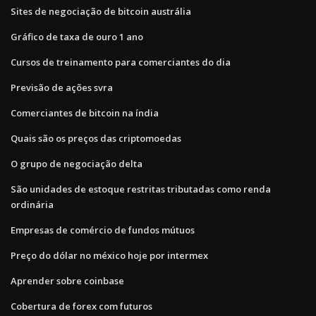
Sites de negociação de bitcoin austrália
Gráfico de taxa de ouro 1 ano
Cursos de treinamento para comerciantes do dia
Previsão de ações svra
Comerciantes de bitcoin na índia
Quais são os preços das criptomoedas
O grupo de negociação delta
São unidades de estoque restritas tributadas como renda
ordinária
Empresas de comércio de fundos mútuos
Preço do dólar no méxico hoje por intermex
Aprender sobre coinbase
Cobertura de forex com futuros