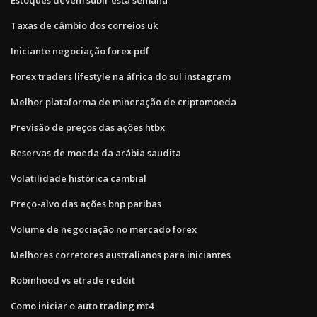
Taxas de câmbio dos correios uk
Iniciante negociação forex pdf
Forex traders lifestyle na áfrica do sul instagram
Melhor plataforma de mineração de criptomoeda
Previsão de preços das ações htbx
Reservas de moeda da arábia saudita
Volatilidade histórica cambial
Preço-alvo das ações bnp paribas
Volume de negociação no mercado forex
Melhores corretores australianos para iniciantes
Robinhood vs etrade reddit
Como iniciar o auto trading mt4