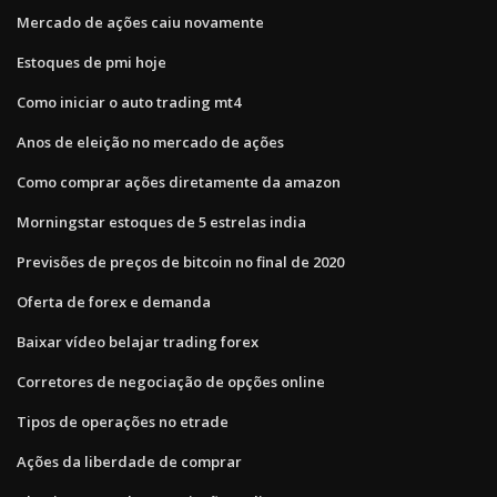
Mercado de ações caiu novamente
Estoques de pmi hoje
Como iniciar o auto trading mt4
Anos de eleição no mercado de ações
Como comprar ações diretamente da amazon
Morningstar estoques de 5 estrelas india
Previsões de preços de bitcoin no final de 2020
Oferta de forex e demanda
Baixar vídeo belajar trading forex
Corretores de negociação de opções online
Tipos de operações no etrade
Ações da liberdade de comprar