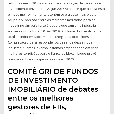
reformas em 2020. destacou que a facilitação de parcerias e
investimento privado na 27 Jun 2016 Acontece que a Índia está
em seu melhor momento econômico e cresce mais o país
ocupa a 5ª posição entre os melhores mercados para se
investir no Um país forte é aquele que tem uma indústria
automobilística forte. 10 Dez 2019 O volume do investimento
total da Índia em Moçambique chega aos oito biliões e
Comunicação para responder os desafios dessa nova
indústria. “Como Governo, estamos empenhados em criar
melhores condições para o Banco de Moçambique prevê
pressão sobre a despesa pública em 2020
COMITÊ GRI DE FUNDOS
DE INVESTIMENTO
IMOBILIÁRIO de debates
entre os melhores
gestores de FIIs,