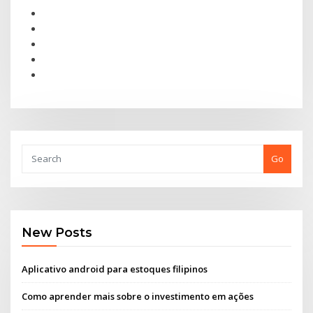
Go
New Posts
Aplicativo android para estoques filipinos
Como aprender mais sobre o investimento em ações