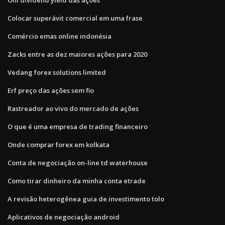
Colocar superávit comercial em uma frase
Comércio emas online indonésia
Zacks entre as dez maiores ações para 2020
Vedang forex solutions limited
Erf preço das ações sem fio
Rastreador ao vivo do mercado de ações
O que é uma empresa de trading financeiro
Onde comprar forex em kolkata
Conta de negociação on-line td waterhouse
Como tirar dinheiro da minha conta etrade
A revisão heterogênea guia de investimento tolo
Aplicativos de negociação android