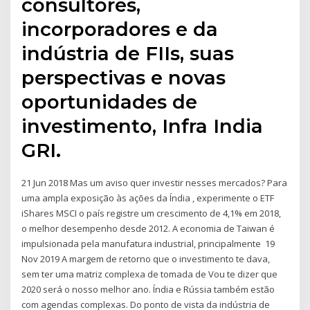
consultores,
incorporadores e da
indústria de FIIs, suas
perspectivas e novas
oportunidades de
investimento, Infra India
GRI.
21 Jun 2018 Mas um aviso quer investir nesses mercados? Para
uma ampla exposição às ações da Índia , experimente o ETF
iShares MSCI o país registre um crescimento de 4,1% em 2018,
o melhor desempenho desde 2012. A economia de Taiwan é
impulsionada pela manufatura industrial, principalmente 19
Nov 2019 A margem de retorno que o investimento te dava,
sem ter uma matriz complexa de tomada de Vou te dizer que
2020 será o nosso melhor ano. Índia e Rússia também estão
com agendas complexas. Do ponto de vista da indústria de