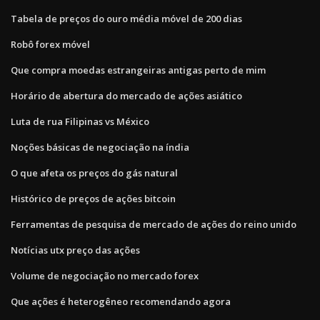
Tabela de preços do ouro média móvel de 200 dias
Robô forex móvel
Que compra moedas estrangeiras antigas perto de mim
Horário de abertura do mercado de ações asiático
Luta de rua Filipinas vs México
Noções básicas de negociação na índia
O que afeta os preços do gás natural
Histórico de preços de ações bitcoin
Ferramentas de pesquisa de mercado de ações do reino unido
Notícias utx preço das ações
Volume de negociação no mercado forex
Que ações é heterogêneo recomendando agora