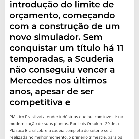
introdução do limite de
orçamento, começando
com a construção de um
novo simulador. Sem
conquistar um título há 11
temporadas, a Scuderia
não conseguiu vencer a
Mercedes nos últimos
anos, apesar de ser
competitiva e
Plástico Brasil vai atender indústrias que buscam investir na
modernização de suas plantas. Por. Luis Orsolon - 29 de a
Plástico Brasil cobre a cadeia completa do setor e será
realizada no melhor momento, o primeiro trimestre, para os