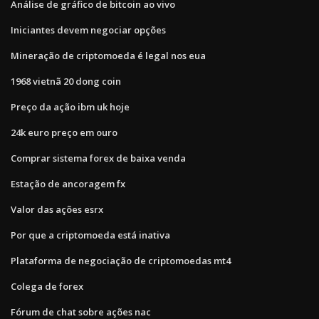
Análise de gráfico de bitcoin ao vivo
Iniciantes devem negociar opções
Mineração de criptomoeda é legal nos eua
1968 vietnã 20 dong coin
Preço da ação ibm uk hoje
24k euro preço em ouro
Comprar sistema forex de baixa venda
Estação de ancoragem fx
Valor das ações esrx
Por que a criptomoeda está inativa
Plataforma de negociação de criptomoedas mt4
Colega de forex
Fórum de chat sobre ações nac