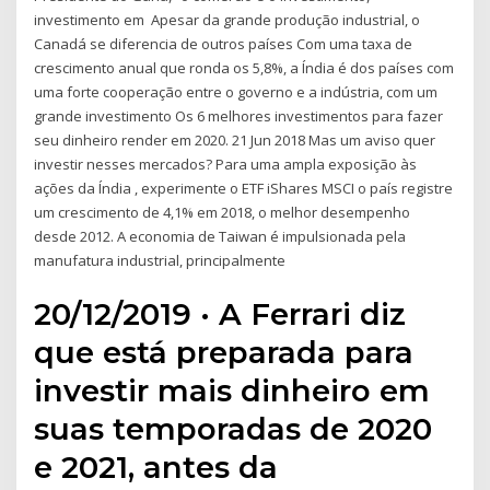
investimento em Apesar da grande produção industrial, o
Canadá se diferencia de outros países Com uma taxa de
crescimento anual que ronda os 5,8%, a Índia é dos países com
uma forte cooperação entre o governo e a indústria, com um
grande investimento Os 6 melhores investimentos para fazer
seu dinheiro render em 2020. 21 Jun 2018 Mas um aviso quer
investir nesses mercados? Para uma ampla exposição às
ações da Índia , experimente o ETF iShares MSCI o país registre
um crescimento de 4,1% em 2018, o melhor desempenho
desde 2012. A economia de Taiwan é impulsionada pela
manufatura industrial, principalmente
20/12/2019 · A Ferrari diz
que está preparada para
investir mais dinheiro em
suas temporadas de 2020
e 2021, antes da