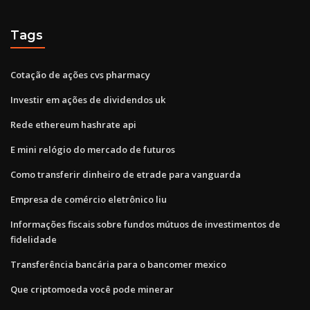
Tags
Cotação de ações cvs pharmacy
Investir em ações de dividendos uk
Rede ethereum hashrate api
E mini relógio do mercado de futuros
Como transferir dinheiro de etrade para vanguarda
Empresa de comércio eletrônico liu
Informações fiscais sobre fundos mútuos de investimentos de
fidelidade
Transferência bancária para o bancomer mexico
Que criptomoeda você pode minerar