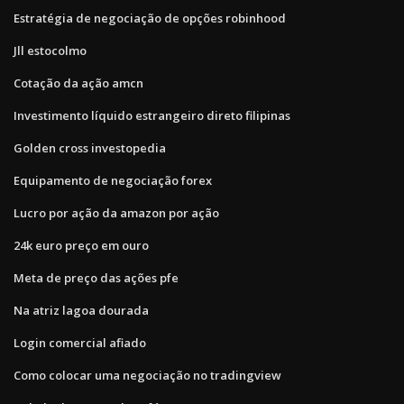
Estratégia de negociação de opções robinhood
Jll estocolmo
Cotação da ação amcn
Investimento líquido estrangeiro direto filipinas
Golden cross investopedia
Equipamento de negociação forex
Lucro por ação da amazon por ação
24k euro preço em ouro
Meta de preço das ações pfe
Na atriz lagoa dourada
Login comercial afiado
Como colocar uma negociação no tradingview