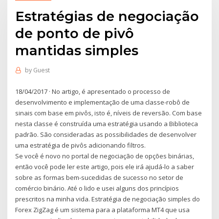
Estratégias de negociação
de ponto de pivô
mantidas simples
by
Guest
18/04/2017 · No artigo, é apresentado o processo de
desenvolvimento e implementação de uma classe-robô de
sinais com base em pivôs, isto é, níveis de reversão. Com base
nesta classe é construída uma estratégia usando a Biblioteca
padrão. São consideradas as possibilidades de desenvolver
uma estratégia de pivôs adicionando filtros.
Se você é novo no portal de negociação de opções binárias,
então você pode ler este artigo, pois ele irá ajudá-lo a saber
sobre as formas bem-sucedidas de sucesso no setor de
comércio binário. Até o lido e usei alguns dos princípios
prescritos na minha vida. Estratégia de negociação simples do
Forex ZigZag é um sistema para a plataforma MT4 que usa