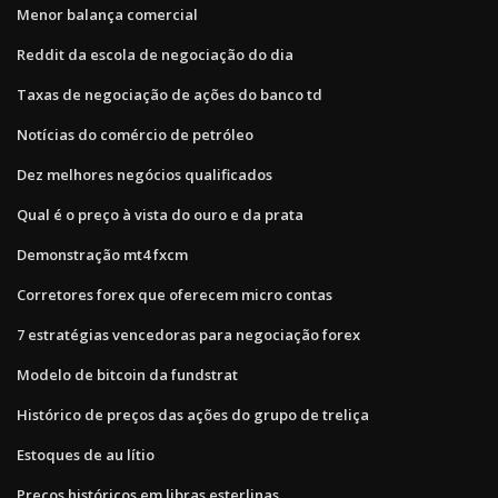
Menor balança comercial
Reddit da escola de negociação do dia
Taxas de negociação de ações do banco td
Notícias do comércio de petróleo
Dez melhores negócios qualificados
Qual é o preço à vista do ouro e da prata
Demonstração mt4 fxcm
Corretores forex que oferecem micro contas
7 estratégias vencedoras para negociação forex
Modelo de bitcoin da fundstrat
Histórico de preços das ações do grupo de treliça
Estoques de au lítio
Preços históricos em libras esterlinas