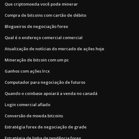
Que criptomoeda você pode minerar
Compra de bitcoins com cartão de débito
Blogueiros de negociação forex
Qual é o endereço comercial comercial
Atualização de notícias do mercado de ações hoje
Mineração de bitcoin com um pc
Ganhos com ações lrcx
Computador para negociação de futuros
Quando o coinbase apoiará a venda no canadá
Login comercial afiado
Conversão de moeda bitcoins
Estratégia forex de negociação de grade
Estratégia de linha de tendência forex