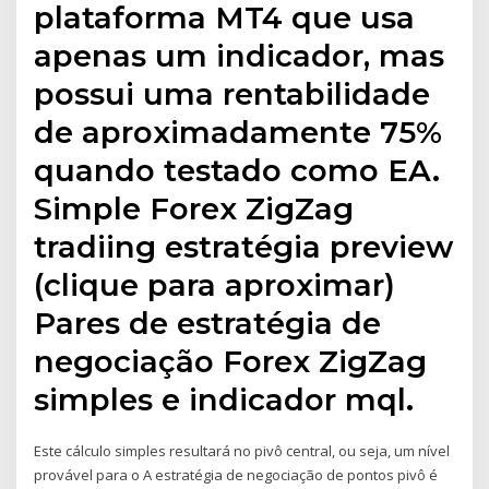
plataforma MT4 que usa
apenas um indicador, mas
possui uma rentabilidade
de aproximadamente 75%
quando testado como EA.
Simple Forex ZigZag
tradiing estratégia preview
(clique para aproximar)
Pares de estratégia de
negociação Forex ZigZag
simples e indicador mql.
Este cálculo simples resultará no pivô central, ou seja, um nível
provável para o A estratégia de negociação de pontos pivô é