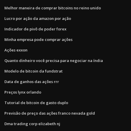
Melhor maneira de comprar bitcoins no reino unido
Lucro por ação da amazon por ação
Indicador de pivô de poder forex
Minha empresa pode comprar ações
Ações exxon
Quanto dinheiro você precisa para negociar na índia
Modelo de bitcoin da fundstrat
Data de ganhos das ações rrr
Preços lynx orlando
Tutorial de bitcoin de gasto duplo
Previsão de preço das ações franco nevada gold
Dma trading corp elizabeth nj