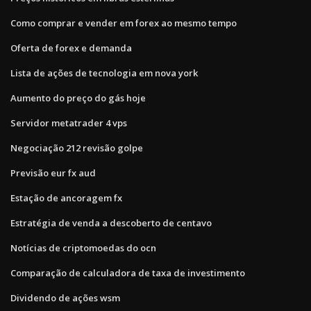
Como comprar e vender em forex ao mesmo tempo
Oferta de forex e demanda
Lista de ações de tecnologia em nova york
Aumento do preço do gás hoje
Servidor metatrader 4 vps
Negociação 212 revisão golpe
Previsão eur fx aud
Estação de ancoragem fx
Estratégia de venda a descoberto de centavo
Notícias de criptomoedas do ocn
Comparação de calculadora de taxa de investimento
Dividendo de ações wsm