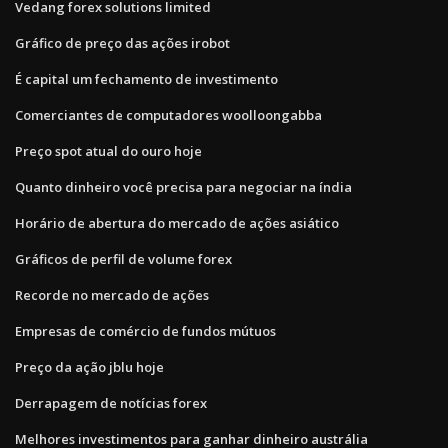
Vedang forex solutions limited
Gráfico de preço das ações irobot
É capital um fechamento de investimento
Comerciantes de computadores woolloongabba
Preço spot atual do ouro hoje
Quanto dinheiro você precisa para negociar na índia
Horário de abertura do mercado de ações asiático
Gráficos de perfil de volume forex
Recorde no mercado de ações
Empresas de comércio de fundos mútuos
Preço da ação jblu hoje
Derrapagem de notícias forex
Melhores investimentos para ganhar dinheiro austrália