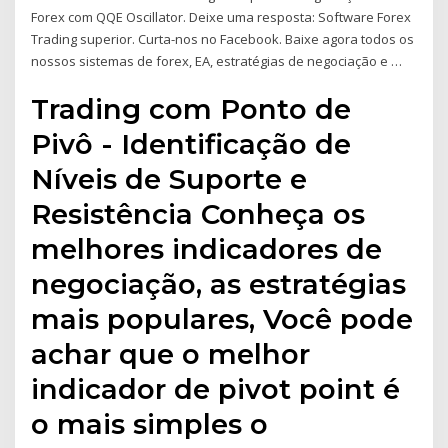
Forex com QQE Oscillator. Deixe uma resposta: Software Forex
Trading superior. Curta-nos no Facebook. Baixe agora todos os
nossos sistemas de forex, EA, estratégias de negociação e …
Trading com Ponto de
Pivô - Identificação de
Níveis de Suporte e
Resistência Conheça os
melhores indicadores de
negociação, as estratégias
mais populares, Você pode
achar que o melhor
indicador de pivot point é
o mais simples o