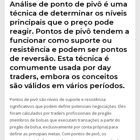
Análise de ponto de pivô é uma
técnica de determinar os níveis
principais que o preço pode
reagir. Pontos de pivô tendem a
funcionar como suporte ou
resistência e podem ser pontos
de reversão. Esta técnica é
comumente usada por day
traders, embora os conceitos
são válidos em vários períodos.
Pontos de pivô são níveis de suporte e resistência
significativos que podem definir potenciais negociações. Eles
foram calculados por traders profissionais de pregão
(membros de bolsas que executam transações a partir do
pregão da bolsa, exclusivamente por conta própria) para
definir as principais metas. Com pontos de pivô, os