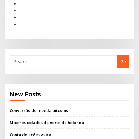
Go
New Posts
Conversão de moeda bitcoins
Maiores cidades do norte da holanda
Conta de ações vs ira