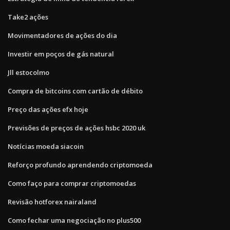
Take2 ações
Movimentadores de ações do dia
Investir em poços de gás natural
Jll estocolmo
Compra de bitcoins com cartão de débito
Preço das ações efx hoje
Previsões de preços de ações hsbc 2020 uk
Notícias moeda siacoin
Reforço profundo aprendendo criptomoeda
Como faço para comprar criptomoedas
Revisão hotforex nairaland
Como fechar uma negociação no plus500