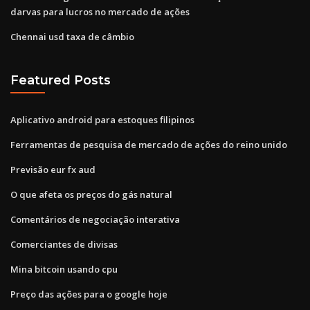
darvas para lucros no mercado de ações
Chennai usd taxa de câmbio
Featured Posts
Aplicativo android para estoques filipinos
Ferramentas de pesquisa de mercado de ações do reino unido
Previsão eur fx aud
O que afeta os preços do gás natural
Comentários de negociação interativa
Comerciantes de divisas
Mina bitcoin usando cpu
Preço das ações para o google hoje