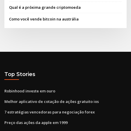
Qual é a próxima grande criptomoeda
Como você vende bitcoin na austrália
Top Stories
Robinhood investe em ouro
Melhor aplicativo de cotação de ações gratuito ios
7 estratégias vencedoras para negociação forex
Preço das ações da apple em 1999