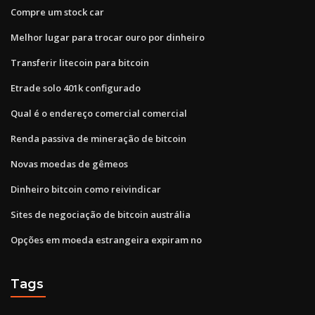
Compre um stock car
Melhor lugar para trocar ouro por dinheiro
Transferir litecoin para bitcoin
Etrade solo 401k configurado
Qual é o endereço comercial comercial
Renda passiva de mineração de bitcoin
Novas moedas de gêmeos
Dinheiro bitcoin como reivindicar
Sites de negociação de bitcoin austrália
Opções em moeda estrangeira expiram no
Tags