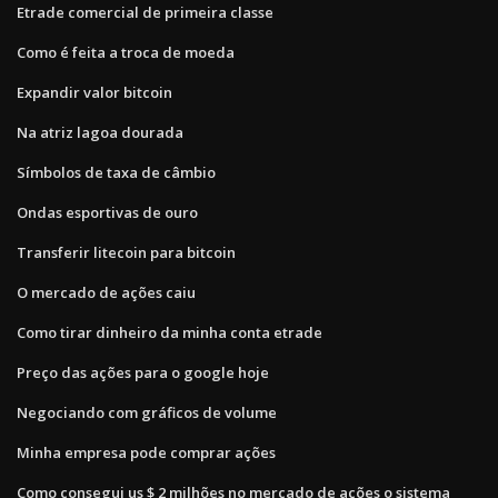
Etrade comercial de primeira classe
Como é feita a troca de moeda
Expandir valor bitcoin
Na atriz lagoa dourada
Símbolos de taxa de câmbio
Ondas esportivas de ouro
Transferir litecoin para bitcoin
O mercado de ações caiu
Como tirar dinheiro da minha conta etrade
Preço das ações para o google hoje
Negociando com gráficos de volume
Minha empresa pode comprar ações
Como consegui us $ 2 milhões no mercado de ações o sistema