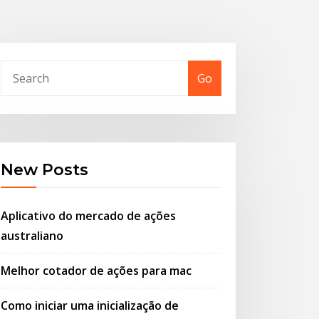
Go
New Posts
Aplicativo do mercado de ações
australiano
Melhor cotador de ações para mac
Como iniciar uma inicialização de