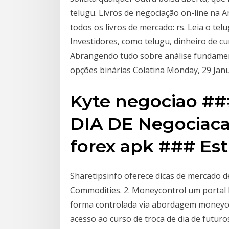
telugu. Livros de negociação on-line na 
todos os livros de mercado: rs. Leia o tel
Investidores, como telugu, dinheiro de cu
Abrangendo tudo sobre análise fundamen
opções binárias Colatina Monday, 29 Jan
Kyte negociao ##
DIA DE Negociaca
forex apk ### Est
Sharetipsinfo oferece dicas de mercado d
Commodities. 2. Moneycontrol um portal 
forma controlada via abordagem moneyco
acesso ao curso de troca de dia de futuro