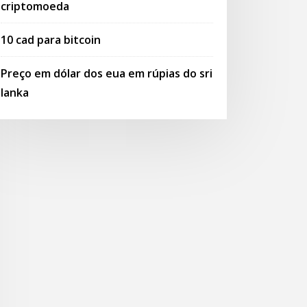
criptomoeda
10 cad para bitcoin
Preço em dólar dos eua em rúpias do sri
lanka