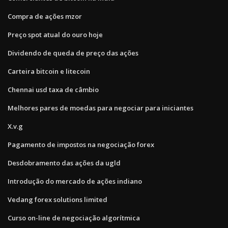
Compra de ações mzor
Preço spot atual do ouro hoje
Dividendo de queda de preço das ações
Carteira bitcoin e litecoin
Chennai usd taxa de câmbio
Melhores pares de moedas para negociar para iniciantes
X.v.g
Pagamento de impostos na negociação forex
Desdobramento das ações da ugld
Introdução do mercado de ações indiano
Vedang forex solutions limited
Curso on-line de negociação algorítmica