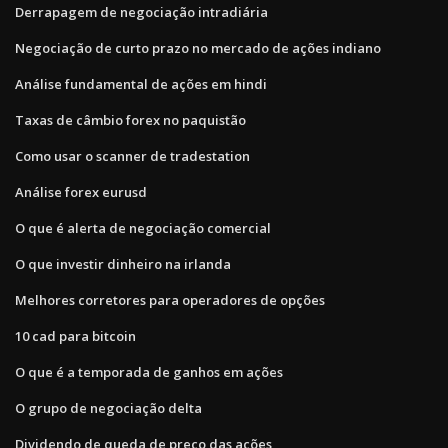
Derrapagem de negociação intradiária
Negociação de curto prazo no mercado de ações indiano
Análise fundamental de ações em hindi
Taxas de câmbio forex no paquistão
Como usar o scanner de tradestation
Análise forex eurusd
O que é alerta de negociação comercial
O que investir dinheiro na irlanda
Melhores corretores para operadores de opções
10 cad para bitcoin
O que é a temporada de ganhos em ações
O grupo de negociação delta
Dividendo de queda de preço das ações