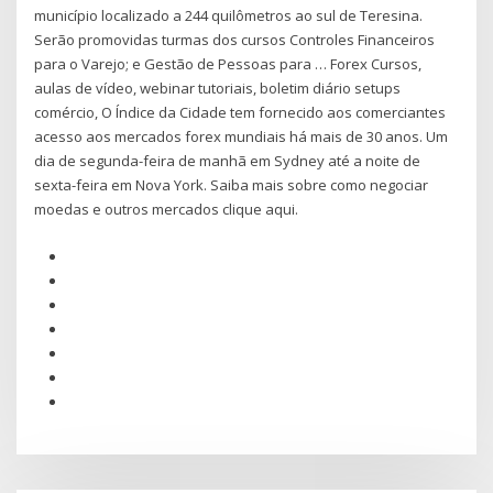
município localizado a 244 quilômetros ao sul de Teresina.
Serão promovidas turmas dos cursos Controles Financeiros
para o Varejo; e Gestão de Pessoas para … Forex Cursos,
aulas de vídeo, webinar tutoriais, boletim diário setups
comércio, O Índice da Cidade tem fornecido aos comerciantes
acesso aos mercados forex mundiais há mais de 30 anos. Um
dia de segunda-feira de manhã em Sydney até a noite de
sexta-feira em Nova York. Saiba mais sobre como negociar
moedas e outros mercados clique aqui.