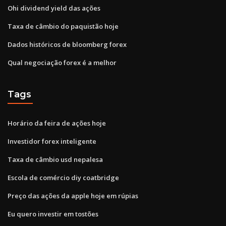
Ohi dividend yield das ações
Taxa de câmbio do paquistão hoje
Dados históricos de bloomberg forex
Qual negociação forex é a melhor
Tags
Horário da feira de ações hoje
Investidor forex inteligente
Taxa de câmbio usd nepalesa
Escola de comércio diy coatbridge
Preço das ações da apple hoje em rúpias
Eu quero investir em tostões