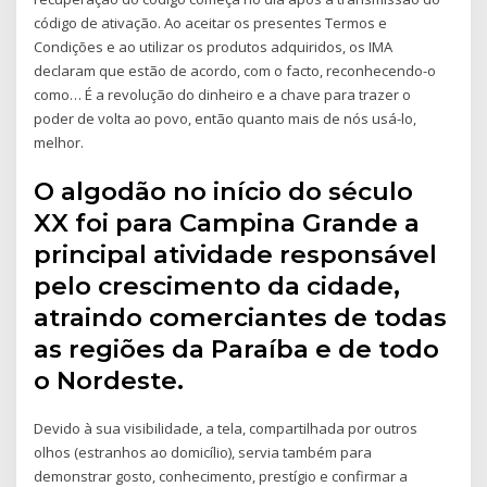
código de ativação. Ao aceitar os presentes Termos e
Condições e ao utilizar os produtos adquiridos, os IMA
declaram que estão de acordo, com o facto, reconhecendo-o
como… É a revolução do dinheiro e a chave para trazer o
poder de volta ao povo, então quanto mais de nós usá-lo,
melhor.
O algodão no início do século
XX foi para Campina Grande a
principal atividade responsável
pelo crescimento da cidade,
atraindo comerciantes de todas
as regiões da Paraíba e de todo
o Nordeste.
Devido à sua visibilidade, a tela, compartilhada por outros
olhos (estranhos ao domicílio), servia também para
demonstrar gosto, conhecimento, prestígio e confirmar a