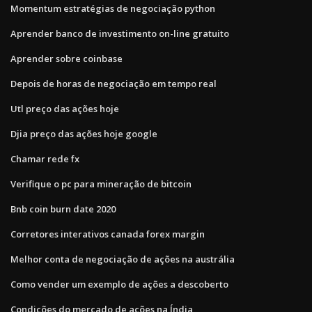
Momentum estratégias de negociação python
Aprender banco de investimento on-line gratuito
Aprender sobre coinbase
Depois de horas de negociação em tempo real
Utl preço das ações hoje
Djia preço das ações hoje google
Chamar rede fx
Verifique o pc para mineração de bitcoin
Bnb coin burn date 2020
Corretores interativos canada forex margin
Melhor conta de negociação de ações na austrália
Como vender um exemplo de ações a descoberto
Condições do mercado de ações na Índia