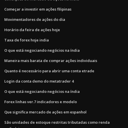
Começar a investir em ações filipinas
Movimentadores de ações do dia
Horário da feira de ações hoje
Taxa de forex hoje india
O que está negociando negócios na índia
Maneira mais barata de comprar ações individuais
Quanto é necessário para abrir uma conta etrade
Login da conta demo do metatrader 4
O que está negociando negócios na índia
Forex linhas ver.7 indicadores e modelo
Que significa mercado de ações em espanhol
São unidades de estoque restritas tributadas como renda