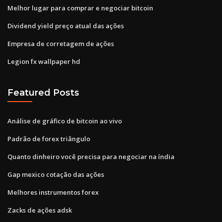
Melhor lugar para comprar e negociar bitcoin
Dividend yield preço atual das ações
Empresa de corretagem de ações
Legion fx wallpaper hd
Featured Posts
Análise de gráfico de bitcoin ao vivo
Padrão de forex triângulo
Quanto dinheiro você precisa para negociar na índia
Gap mexico cotação das ações
Melhores instrumentos forex
Zacks de ações adsk