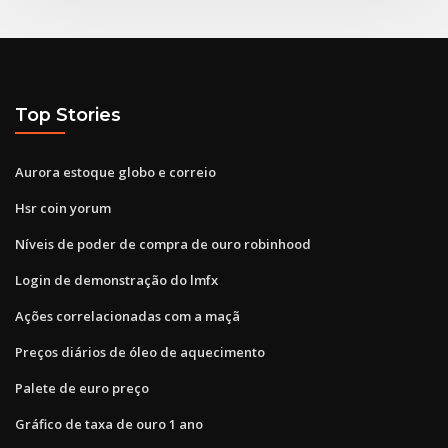
Top Stories
Aurora estoque globo e correio
Hsr coin yorum
Níveis de poder de compra de ouro robinhood
Login de demonstração do lmfx
Ações correlacionadas com a maçã
Preços diários de óleo de aquecimento
Palete de euro preço
Gráfico de taxa de ouro 1 ano