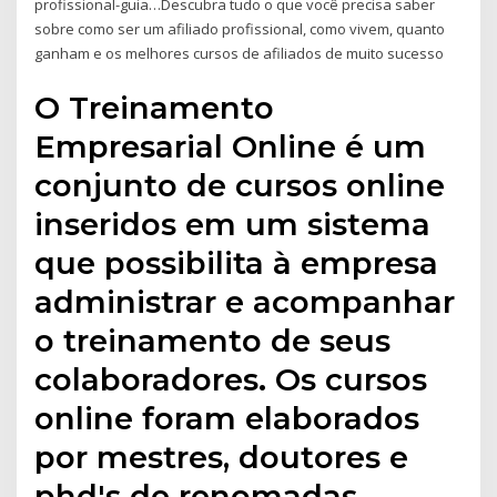
profissional-guia…Descubra tudo o que você precisa saber
sobre como ser um afiliado profissional, como vivem, quanto
ganham e os melhores cursos de afiliados de muito sucesso
O Treinamento
Empresarial Online é um
conjunto de cursos online
inseridos em um sistema
que possibilita à empresa
administrar e acompanhar
o treinamento de seus
colaboradores. Os cursos
online foram elaborados
por mestres, doutores e
phd's de renomadas