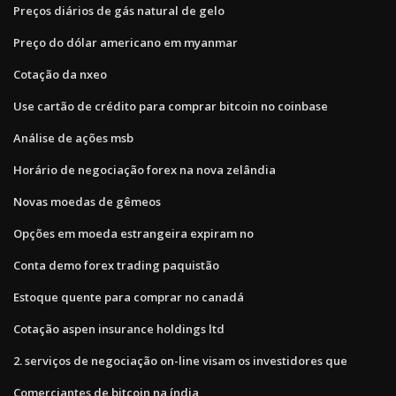
Preços diários de gás natural de gelo
Preço do dólar americano em myanmar
Cotação da nxeo
Use cartão de crédito para comprar bitcoin no coinbase
Análise de ações msb
Horário de negociação forex na nova zelândia
Novas moedas de gêmeos
Opções em moeda estrangeira expiram no
Conta demo forex trading paquistão
Estoque quente para comprar no canadá
Cotação aspen insurance holdings ltd
2. serviços de negociação on-line visam os investidores que
Comerciantes de bitcoin na índia