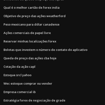
Qual é o melhor cartão de forex india
Objetivo de preço das ações weatherford
Peso mexicano para dólar canadense
Ações comerciais de papel livre
Reservar minhas localizações forex
Bolotas que investem o número de contato do aplicativo
Queda de preço das ações cba hoje
Cotação da ação capl
Estoque srcl yahoo
Wec estoque comprar ou vender
Empresa comercial ib
Estratégia forex de negociação de grade