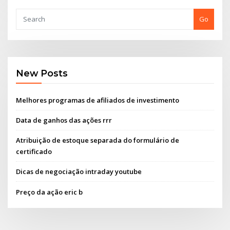
Go
New Posts
Melhores programas de afiliados de investimento
Data de ganhos das ações rrr
Atribuição de estoque separada do formulário de
certificado
Dicas de negociação intraday youtube
Preço da ação eric b