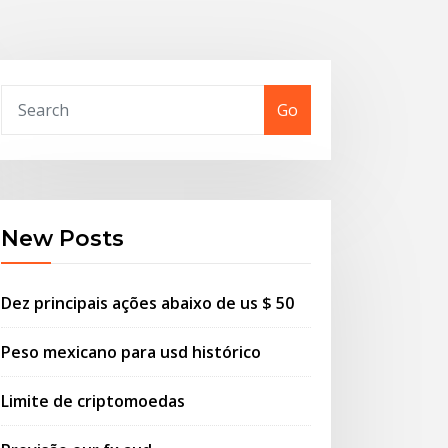
Go
New Posts
Dez principais ações abaixo de us $ 50
Peso mexicano para usd histórico
Limite de criptomoedas