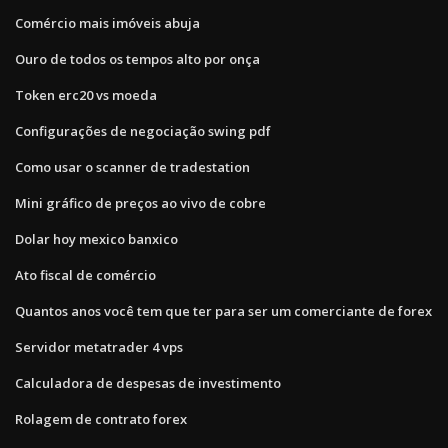
Comércio mais imóveis abuja
Ouro de todos os tempos alto por onça
Token erc20 vs moeda
Configurações de negociação swing pdf
Como usar o scanner de tradestation
Mini gráfico de preços ao vivo de cobre
Dolar hoy mexico banxico
Ato fiscal de comércio
Quantos anos você tem que ter para ser um comerciante de forex
Servidor metatrader 4 vps
Calculadora de despesas de investimento
Rolagem de contrato forex