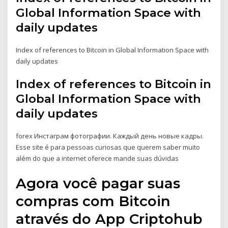
Global Information Space with
daily updates
Index of references to Bitcoin in Global Information Space with
daily updates
Index of references to Bitcoin in
Global Information Space with
daily updates
forex Инстаграм фотографии. Каждый день новые кадры.
Esse site é para pessoas curiosas que querem saber muito
além do que a internet oferece mande suas dúvidas
Agora você pagar suas
compras com Bitcoin
através do App Criptohub