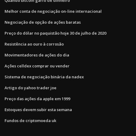
Quando bitcoin garfo de dinheiro
Melhor conta de negociação on-line internacional
Negociação de opção de ações baratas
Preço do dólar no paquistão hoje 30 de julho de 2020
Resistência ao ouro à corrosão
Movimentadores de ações do dia
Ações celldex comprar ou vender
Sistema de negociação binária da nadex
Artigo do yahoo trader joe
Preço das ações da apple em 1999
Estoques devem subir esta semana
Fundos de criptomoeda uk