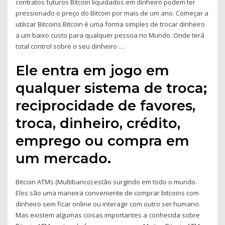
contratos futuros Bitcoin liquidados em dinheiro podem ter
pressionado o preço do Bitcoin por mais de um ano. Começar a
utilizar Bitcoins Bitcoin é uma forma simples de trocar dinheiro
a um baixo custo para qualquer pessoa no Mundo. Onde terá
total control sobre o seu dinheiro …
Ele entra em jogo em
qualquer sistema de troca;
reciprocidade de favores,
troca, dinheiro, crédito,
emprego ou compra em
um mercado.
Bitcoin ATMs (Multibanco) estão surgindo em todo o mundo.
Eles são uma maneira conveniente de comprar bitcoins com
dinheiro sem ficar online ou interagir com outro ser humano.
Mas existem algumas coisas importantes a conhecida sobre