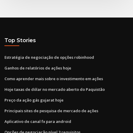
Top Stories
Estratégia de negociação de opções robinhood
Ganhos de relatórios de ações hoje
Como aprender mais sobre o investimento em ações
Hoje taxas de dólar no mercado aberto do Paquistão
Preço da ação gás gujarat hoje
Principais sites de pesquisa de mercado de ações
Aplicativo de canal fx para android
Opções de negociação nível 3 requisitos