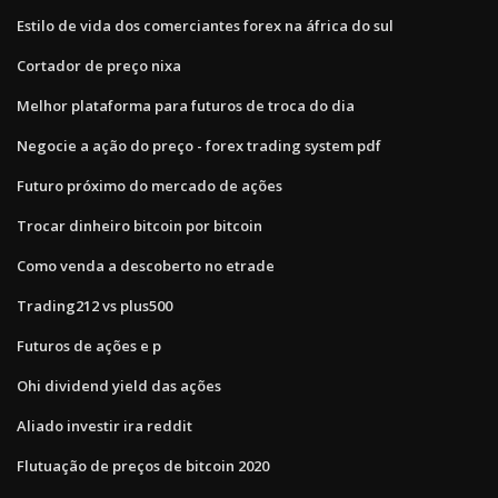
Estilo de vida dos comerciantes forex na áfrica do sul
Cortador de preço nixa
Melhor plataforma para futuros de troca do dia
Negocie a ação do preço - forex trading system pdf
Futuro próximo do mercado de ações
Trocar dinheiro bitcoin por bitcoin
Como venda a descoberto no etrade
Trading212 vs plus500
Futuros de ações e p
Ohi dividend yield das ações
Aliado investir ira reddit
Flutuação de preços de bitcoin 2020