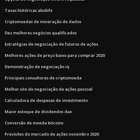
Taxas históricas abokifx
Criptomoedas de mineração de dados
Dez melhores negócios qualificados
Estratégias de negociação de futuros de ações
Melhores ações de preço baixo para comprar 2020
Demonstração de negociação iq
Principais consultores de criptomoeda
Melhor site de negociação de ações pessoal
Calculadora de despesas de investimento
Maior estoque de dividendos dax
Conversão de moeda bitcoins
Previsões do mercado de ações novembro 2020