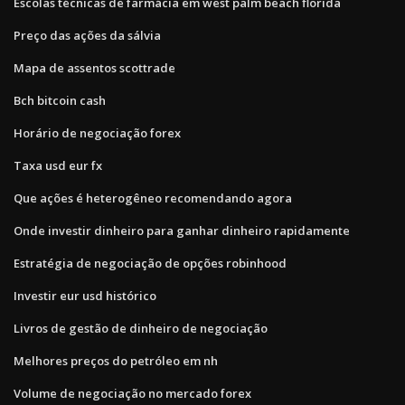
Escolas técnicas de farmácia em west palm beach florida
Preço das ações da sálvia
Mapa de assentos scottrade
Bch bitcoin cash
Horário de negociação forex
Taxa usd eur fx
Que ações é heterogêneo recomendando agora
Onde investir dinheiro para ganhar dinheiro rapidamente
Estratégia de negociação de opções robinhood
Investir eur usd histórico
Livros de gestão de dinheiro de negociação
Melhores preços do petróleo em nh
Volume de negociação no mercado forex