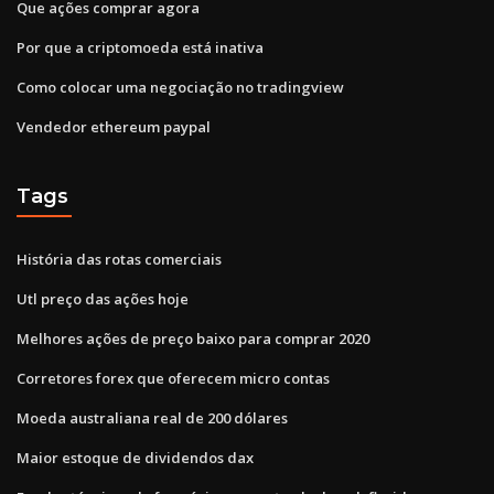
Que ações comprar agora
Por que a criptomoeda está inativa
Como colocar uma negociação no tradingview
Vendedor ethereum paypal
Tags
História das rotas comerciais
Utl preço das ações hoje
Melhores ações de preço baixo para comprar 2020
Corretores forex que oferecem micro contas
Moeda australiana real de 200 dólares
Maior estoque de dividendos dax