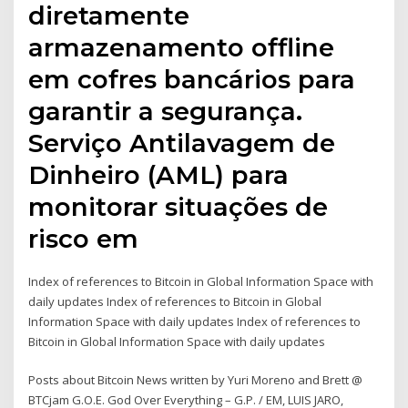
diretamente
armazenamento offline
em cofres bancários para
garantir a segurança.
Serviço Antilavagem de
Dinheiro (AML) para
monitorar situações de
risco em
Index of references to Bitcoin in Global Information Space with
daily updates Index of references to Bitcoin in Global
Information Space with daily updates Index of references to
Bitcoin in Global Information Space with daily updates
Posts about Bitcoin News written by Yuri Moreno and Brett @
BTCjam G.O.E. God Over Everything – G.P. / EM, LUIS JARO,