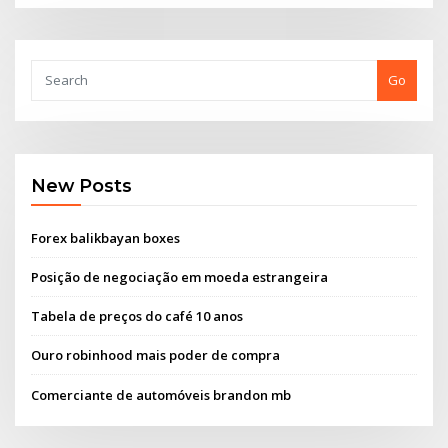
Go
New Posts
Forex balikbayan boxes
Posição de negociação em moeda estrangeira
Tabela de preços do café 10 anos
Ouro robinhood mais poder de compra
Comerciante de automóveis brandon mb