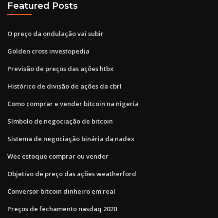
Featured Posts
O preço da ondulação vai subir
Golden cross investopedia
Previsão de preços das ações htbx
Histórico de divisão de ações da cbrl
Como comprar e vender bitcoin na nigeria
Símbolo de negociação de bitcoin
Sistema de negociação binária da nadex
Wec estoque comprar ou vender
Objetivo de preço das ações weatherford
Conversor bitcoin dinheiro em real
Preços de fechamento nasdaq 2020