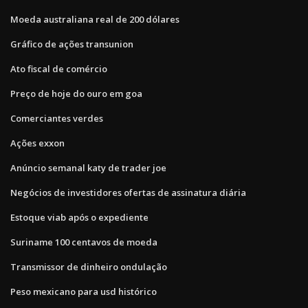
Moeda australiana real de 200 dólares
Gráfico de ações transunion
Ato fiscal de comércio
Preço de hoje do ouro em goa
Comerciantes verdes
Ações exxon
Anúncio semanal katy de trader joe
Negócios de investidores ofertas de assinatura diária
Estoque viab após o expediente
Suriname 100 centavos de moeda
Transmissor de dinheiro ondulação
Peso mexicano para usd histórico