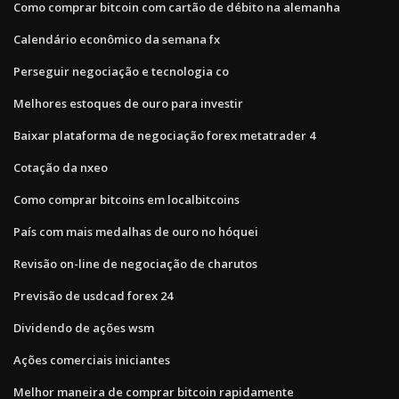
Como comprar bitcoin com cartão de débito na alemanha
Calendário econômico da semana fx
Perseguir negociação e tecnologia co
Melhores estoques de ouro para investir
Baixar plataforma de negociação forex metatrader 4
Cotação da nxeo
Como comprar bitcoins em localbitcoins
País com mais medalhas de ouro no hóquei
Revisão on-line de negociação de charutos
Previsão de usdcad forex 24
Dividendo de ações wsm
Ações comerciais iniciantes
Melhor maneira de comprar bitcoin rapidamente