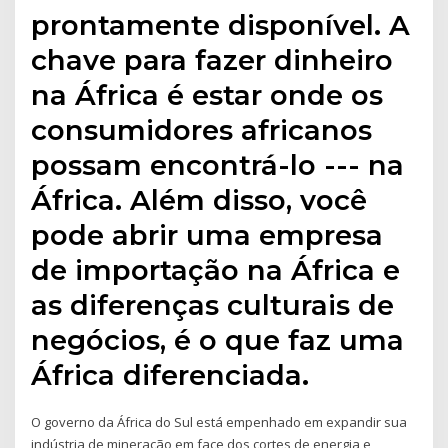
prontamente disponível. A
chave para fazer dinheiro
na África é estar onde os
consumidores africanos
possam encontrá-lo --- na
África. Além disso, você
pode abrir uma empresa
de importação na África e
as diferenças culturais de
negócios, é o que faz uma
África diferenciada.
O governo da África do Sul está empenhado em expandir sua
indústria de mineração em face dos cortes de energia e