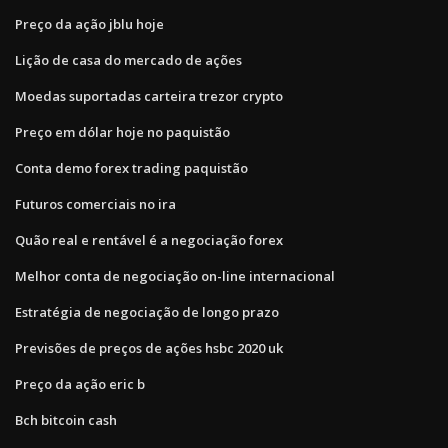
Preço da ação jblu hoje
Lição de casa do mercado de ações
Moedas suportadas carteira trezor crypto
Preço em dólar hoje no paquistão
Conta demo forex trading paquistão
Futuros comerciais no ira
Quão real e rentável é a negociação forex
Melhor conta de negociação on-line internacional
Estratégia de negociação de longo prazo
Previsões de preços de ações hsbc 2020 uk
Preço da ação eric b
Bch bitcoin cash