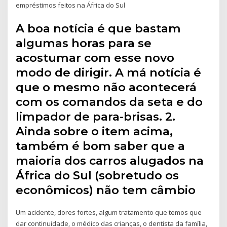
empréstimos feitos na África do Sul
A boa notícia é que bastam
algumas horas para se
acostumar com esse novo
modo de dirigir. A má notícia é
que o mesmo não acontecerá
com os comandos da seta e do
limpador de para-brisas. 2.
Ainda sobre o item acima,
também é bom saber que a
maioria dos carros alugados na
África do Sul (sobretudo os
econômicos) não tem câmbio
Um acidente, dores fortes, algum tratamento que temos que
dar continuidade, o médico das crianças, o dentista da família,