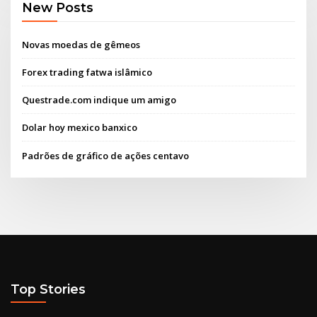
New Posts
Novas moedas de gêmeos
Forex trading fatwa islâmico
Questrade.com indique um amigo
Dolar hoy mexico banxico
Padrões de gráfico de ações centavo
Top Stories