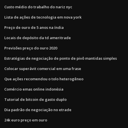
Custo médio do trabalho do nariz nyc
Lista de ações de tecnologia em nova york
Preço de ouro de 5 anos na índia
Locais de depósito da td ameritrade
Previsões preço do ouro 2020
Estratégias de negociação de ponto de pivô mantidas simples
Colocar superávit comercial em uma frase
Que ações recomendou o tolo heterogêneo
Comércio emas online indonésia
Tutorial de bitcoin de gasto duplo
Dia padrão de negociação no etrade
24k euro preço em ouro