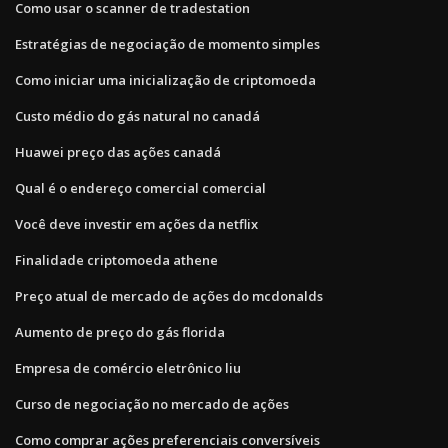
Como usar o scanner de tradestation
Estratégias de negociação de momento simples
Como iniciar uma inicialização de criptomoeda
Custo médio do gás natural no canadá
Huawei preço das ações canadá
Qual é o endereço comercial comercial
Você deve investir em ações da netflix
Finalidade criptomoeda athene
Preço atual de mercado de ações do mcdonalds
Aumento de preço do gás florida
Empresa de comércio eletrônico liu
Curso de negociação no mercado de ações
Como comprar ações preferenciais conversíveis