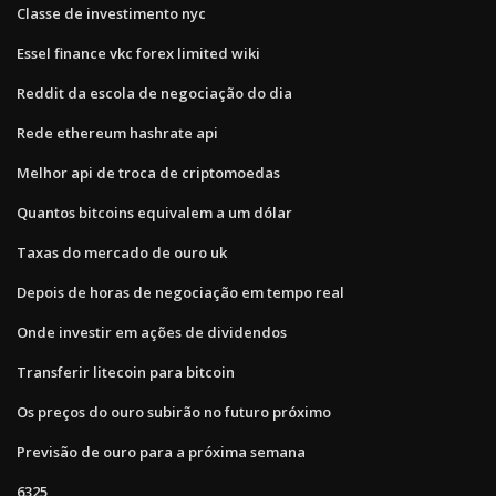
Classe de investimento nyc
Essel finance vkc forex limited wiki
Reddit da escola de negociação do dia
Rede ethereum hashrate api
Melhor api de troca de criptomoedas
Quantos bitcoins equivalem a um dólar
Taxas do mercado de ouro uk
Depois de horas de negociação em tempo real
Onde investir em ações de dividendos
Transferir litecoin para bitcoin
Os preços do ouro subirão no futuro próximo
Previsão de ouro para a próxima semana
6325