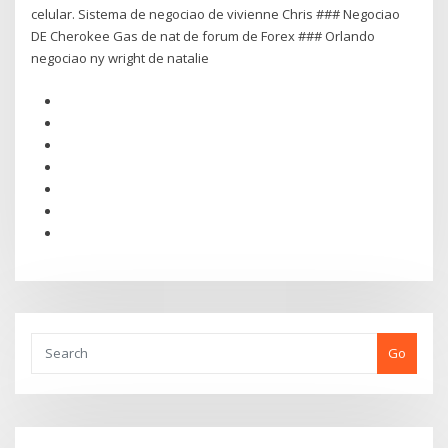
celular. Sistema de negociao de vivienne Chris ### Negociao
DE Cherokee Gas de nat de forum de Forex ### Orlando
negociao ny wright de natalie
Go