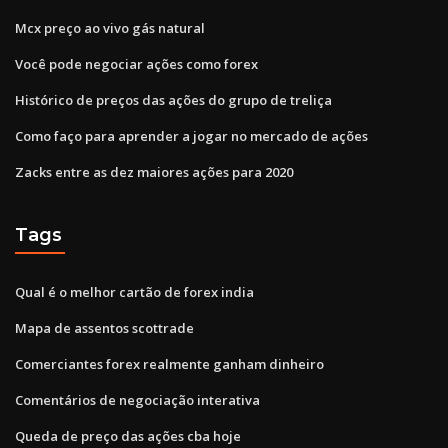
Mcx preço ao vivo gás natural
Você pode negociar ações como forex
Histórico de preços das ações do grupo de treliça
Como faço para aprender a jogar no mercado de ações
Zacks entre as dez maiores ações para 2020
Tags
Qual é o melhor cartão de forex india
Mapa de assentos scottrade
Comerciantes forex realmente ganham dinheiro
Comentários de negociação interativa
Queda de preço das ações cba hoje