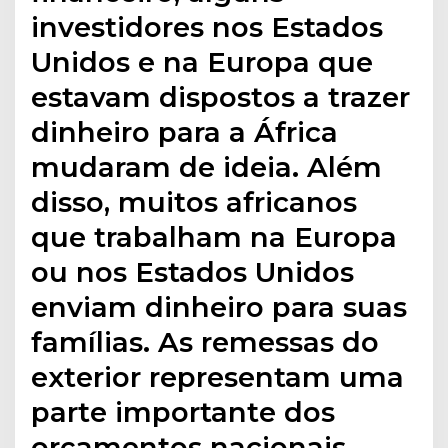
investidores nos Estados
Unidos e na Europa que
estavam dispostos a trazer
dinheiro para a África
mudaram de ideia. Além
disso, muitos africanos
que trabalham na Europa
ou nos Estados Unidos
enviam dinheiro para suas
famílias. As remessas do
exterior representam uma
parte importante dos
orçamentos nacionais.