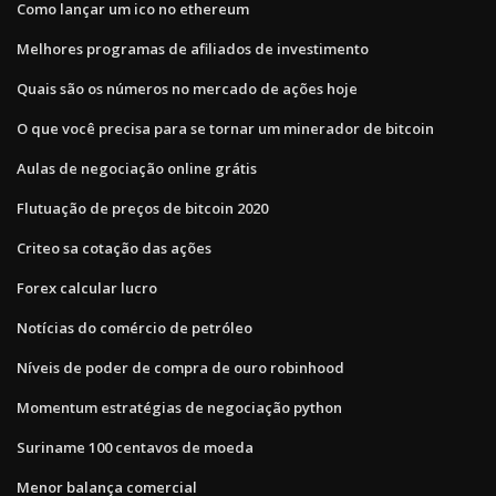
Como lançar um ico no ethereum
Melhores programas de afiliados de investimento
Quais são os números no mercado de ações hoje
O que você precisa para se tornar um minerador de bitcoin
Aulas de negociação online grátis
Flutuação de preços de bitcoin 2020
Criteo sa cotação das ações
Forex calcular lucro
Notícias do comércio de petróleo
Níveis de poder de compra de ouro robinhood
Momentum estratégias de negociação python
Suriname 100 centavos de moeda
Menor balança comercial