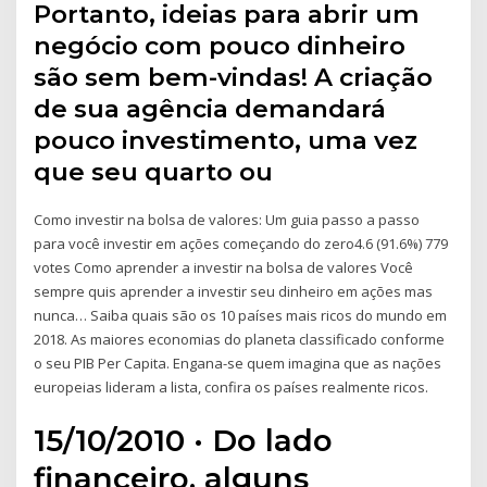
Portanto, ideias para abrir um
negócio com pouco dinheiro
são sem bem-vindas! A criação
de sua agência demandará
pouco investimento, uma vez
que seu quarto ou
Como investir na bolsa de valores: Um guia passo a passo
para você investir em ações começando do zero4.6 (91.6%) 779
votes Como aprender a investir na bolsa de valores Você
sempre quis aprender a investir seu dinheiro em ações mas
nunca… Saiba quais são os 10 países mais ricos do mundo em
2018. As maiores economias do planeta classificado conforme
o seu PIB Per Capita. Engana-se quem imagina que as nações
europeias lideram a lista, confira os países realmente ricos.
15/10/2010 · Do lado
financeiro, alguns