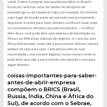
viável. A ideia é comprar uma quantia em dólar no Brasil e
trocar por rand nas casas de câmbio do aeroporto de
Joanesburgo ou da Cidade do Cabo, por exemplo. Em nenhum
outro lugar do mundo existe um mercado mais prontamente
disponível. A chave para fazer dinheiro na África é estar onde
os consumidores africanos possam encontrá-lo --- na África.
Além disso, você pode abrir uma empresa de importação na
África e as diferenças culturais de negócios, é o que faz uma
África diferenciada. Onde vale a pena investir dinheiro variará
sempre de caso para caso. Cada pessoa tem as suas
necessidades, mas existem algumas coisas comuns onde se
pode dizer que vale a pena investir com atenção e com mais
algum dinheiro.
coisas-importantes-para-saber-
antes-de-abrir-empresa
compõem o BRICS (Brasil,
Russia, Índia, China e África do
Sul), de acordo com o Sebrae,