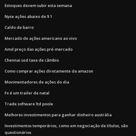
Estoques devem subir esta semana
Nyse ações abaixo de $ 1
Caldo de barro
Mercado de ações americano ao vivo
Amd preço das ações pré-mercado
Chennai usd taxa de câmbio
Como comprar ações diretamente da amazon
Movimentadores de ações do dia
Fx é um trailer de natal
Trade software ltd poole
Melhores investimentos para ganhar dinheiro austrália
Investimentos temporários, como em negociação de títulos, são
questionários