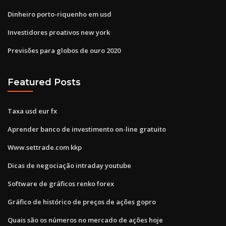
Dinheiro porto-riquenho em usd
Investidores proativos new york
Previsões para globos de ouro 2020
Featured Posts
Taxa usd eur fx
Aprender banco de investimento on-line gratuito
Www.settrade.com kkp
Dicas de negociação intraday youtube
Software de gráficos renko forex
Gráfico de histórico de preços de ações gopro
Quais são os números no mercado de ações hoje