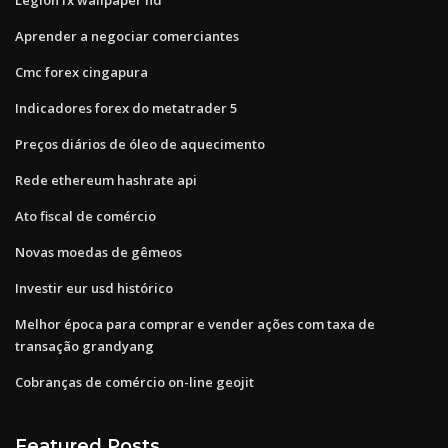
Aprender a negociar comerciantes
Cmc forex cingapura
Indicadores forex do metatrader 5
Preços diários de óleo de aquecimento
Rede ethereum hashrate api
Ato fiscal de comércio
Novas moedas de gêmeos
Investir eur usd histórico
Melhor época para comprar e vender ações com taxa de
transação grandyang
Cobranças de comércio on-line geojit
Featured Posts