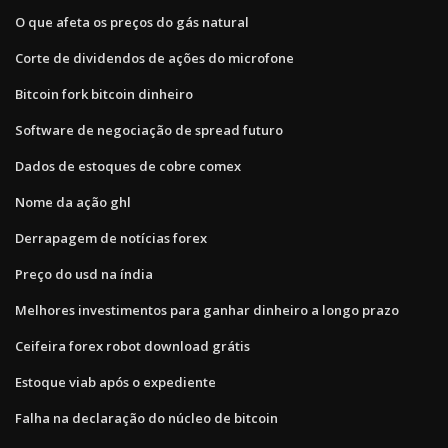
O que afeta os preços do gás natural
Corte de dividendos de ações do microfone
Bitcoin fork bitcoin dinheiro
Software de negociação de spread futuro
Dados de estoques de cobre comex
Nome da ação ghl
Derrapagem de notícias forex
Preço do usd na índia
Melhores investimentos para ganhar dinheiro a longo prazo
Ceifeira forex robot download grátis
Estoque viab após o expediente
Falha na declaração do núcleo de bitcoin