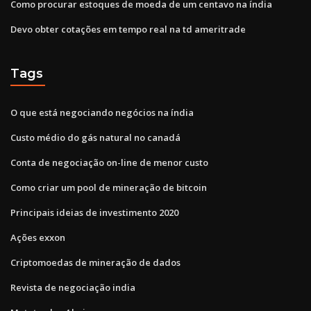
Como procurar estoques de moeda de um centavo na índia
Devo obter cotações em tempo real na td ameritrade
Tags
O que está negociando negócios na índia
Custo médio do gás natural no canadá
Conta de negociação on-line de menor custo
Como criar um pool de mineração de bitcoin
Principais ideias de investimento 2020
Ações exxon
Criptomoedas de mineração de dados
Revista de negociação india