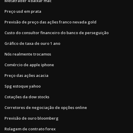
Metatrader 4 baixar mac
Preço usd em prata
Previsão de preço das ações franco nevada gold
Custo do consultor financeiro do banco de perseguição
Gráfico de taxa de ouro 1 ano
Nós realmente trocamos
Comércio de apple iphone
Preço das ações acacia
Spg estoque yahoo
Cotações da dow stocks
Corretores de negociação de opções online
Previsão de ouro bloomberg
Rolagem de contrato forex