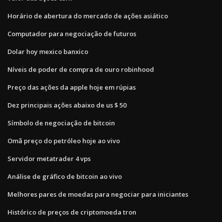
Horário de abertura do mercado de ações asiático
Computador para negociação de futuros
Dolar hoy mexico banxico
Níveis de poder de compra de ouro robinhood
Preço das ações da apple hoje em rúpias
Dez principais ações abaixo de us $ 50
Símbolo de negociação de bitcoin
Omã preço do petróleo hoje ao vivo
Servidor metatrader 4 vps
Análise de gráfico de bitcoin ao vivo
Melhores pares de moedas para negociar para iniciantes
Histórico de preços de criptomoeda tron