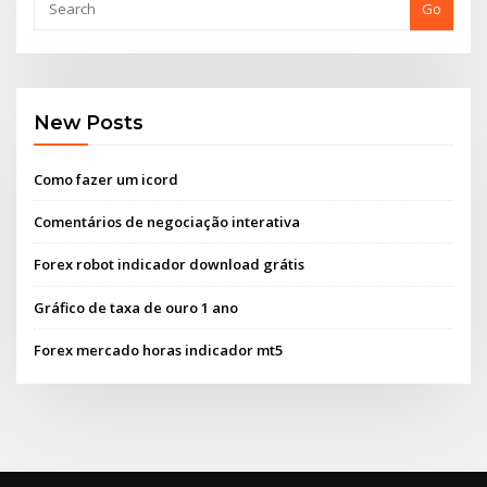
Go
New Posts
Como fazer um icord
Comentários de negociação interativa
Forex robot indicador download grátis
Gráfico de taxa de ouro 1 ano
Forex mercado horas indicador mt5