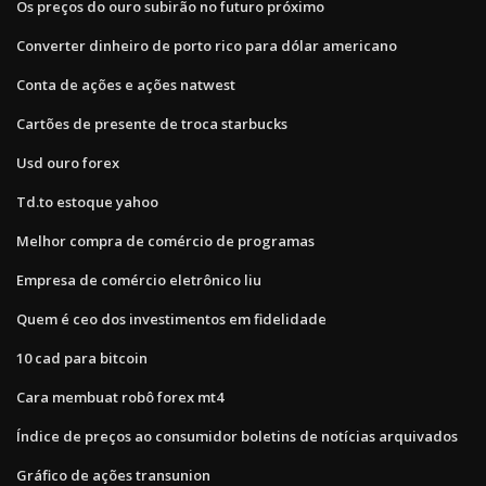
Os preços do ouro subirão no futuro próximo
Converter dinheiro de porto rico para dólar americano
Conta de ações e ações natwest
Cartões de presente de troca starbucks
Usd ouro forex
Td.to estoque yahoo
Melhor compra de comércio de programas
Empresa de comércio eletrônico liu
Quem é ceo dos investimentos em fidelidade
10 cad para bitcoin
Cara membuat robô forex mt4
Índice de preços ao consumidor boletins de notícias arquivados
Gráfico de ações transunion