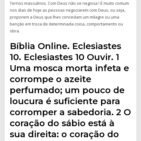
Ternos masculinos. Com Deus não se negocia ! É muito comum
nos dias de hoje as pessoas negociarem com Deus, ou seja,
proporem a Deus que lhes concedam um milagre ou uma
benção em troca de determinada coisa, comportamento ou
obra.
Bíblia Online. Eclesiastes
10. Eclesiastes 10 Ouvir. 1
Uma mosca morta infeta e
corrompe o azeite
perfumado; um pouco de
loucura é suficiente para
corromper a sabedoria. 2 O
coração do sábio está à
sua direita: o coração do