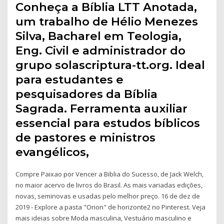
Conheça a Bíblia LTT Anotada,
um trabalho de Hélio Menezes
Silva, Bacharel em Teologia,
Eng. Civil e administrador do
grupo solascriptura-tt.org. Ideal
para estudantes e
pesquisadores da Bíblia
Sagrada. Ferramenta auxiliar
essencial para estudos bíblicos
de pastores e ministros
evangélicos,
Compre Paixao por Vencer a Biblia do Sucesso, de Jack Welch,
no maior acervo de livros do Brasil. As mais variadas edições,
novas, seminovas e usadas pelo melhor preço. 16 de dez de
2019 - Explore a pasta "Orion" de horizonte2 no Pinterest. Veja
mais ideias sobre Moda masculina, Vestuário masculino e