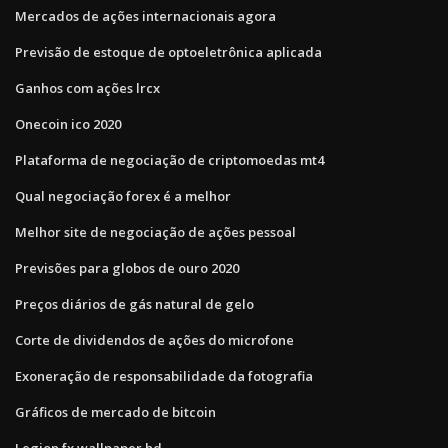
Mercados de ações internacionais agora
Previsão de estoque de optoeletrônica aplicada
Ganhos com ações lrcx
Onecoin ico 2020
Plataforma de negociação de criptomoedas mt4
Qual negociação forex é a melhor
Melhor site de negociação de ações pessoal
Previsões para globos de ouro 2020
Preços diários de gás natural de gelo
Corte de dividendos de ações do microfone
Exoneração de responsabilidade da fotografia
Gráficos de mercado de bitcoin
Legion fx wallpaper hd