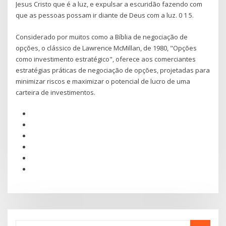
Jesus Cristo que é a luz, e expulsar a escuridão fazendo com
que as pessoas possam ir diante de Deus com a luz. 0 1 5.
Considerado por muitos como a Bíblia de negociação de
opções, o clássico de Lawrence McMillan, de 1980, "Opções
como investimento estratégico", oferece aos comerciantes
estratégias práticas de negociação de opções, projetadas para
minimizar riscos e maximizar o potencial de lucro de uma
carteira de investimentos.