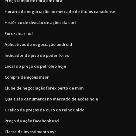
Preço tempo de hora em hora
Horário de negociação no mercado de títulos canadense
Histórico de divisão de ações da cbrl
Forexclear ndf
Aplicativos de negociação android
Indicador de pivô de poder forex
Local do preço do petróleo hoje
Compra de ações mzor
Clube de negociação forex perto de mim
Quais são os números no mercado de ações hoje
Gráfico de preços de ouro do reino unido
Preço da ação facebook usd
Classe de investimento nyc