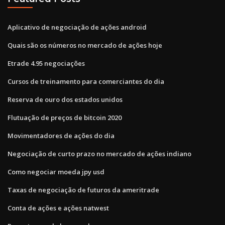
Aplicativo de negociação de ações android
Quais são os números no mercado de ações hoje
Etrade 4.95 negociações
Cursos de treinamento para comerciantes do dia
Reserva de ouro dos estados unidos
Flutuação de preços de bitcoin 2020
Movimentadores de ações do dia
Negociação de curto prazo no mercado de ações indiano
Como negociar moeda jpy usd
Taxas de negociação de futuros da ameritrade
Conta de ações e ações natwest