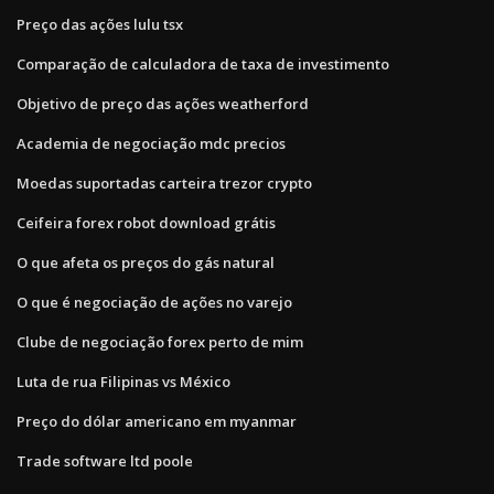
Preço das ações lulu tsx
Comparação de calculadora de taxa de investimento
Objetivo de preço das ações weatherford
Academia de negociação mdc precios
Moedas suportadas carteira trezor crypto
Ceifeira forex robot download grátis
O que afeta os preços do gás natural
O que é negociação de ações no varejo
Clube de negociação forex perto de mim
Luta de rua Filipinas vs México
Preço do dólar americano em myanmar
Trade software ltd poole